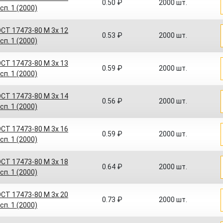
0.50 ₽
2000 шт.
сп. 1 (2000)
СТ 17473-80 M 3x 12
0.53 ₽
2000 шт.
сп. 1 (2000)
СТ 17473-80 M 3x 13
0.59 ₽
2000 шт.
сп. 1 (2000)
СТ 17473-80 M 3x 14
0.56 ₽
2000 шт.
сп. 1 (2000)
СТ 17473-80 M 3x 16
0.59 ₽
2000 шт.
сп. 1 (2000)
СТ 17473-80 M 3x 18
0.64 ₽
2000 шт.
сп. 1 (2000)
СТ 17473-80 M 3x 20
0.73 ₽
2000 шт.
сп. 1 (2000)