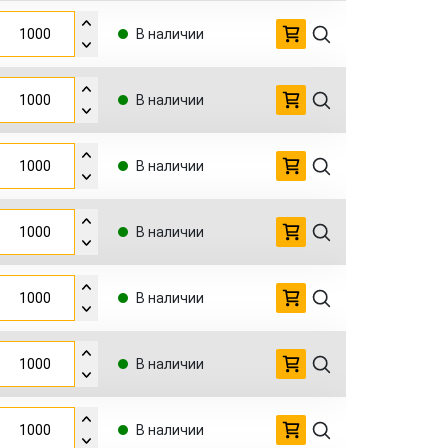
В наличии
В наличии
В наличии
В наличии
В наличии
В наличии
В наличии