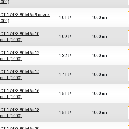
(1000)
СТ 17473-80 M 5x 9 оцинк
1.01 ₽
1000 шт.
(1000)
СТ 17473-80 M 5x 10
1.09 ₽
1000 шт.
сп. 1 (1000)
СТ 17473-80 M 5x 12
1.32 ₽
1000 шт.
сп. 1 (1000)
СТ 17473-80 M 5x 14
1.41 ₽
1000 шт.
сп. 1 (1000)
СТ 17473-80 M 5x 16
1.51 ₽
1000 шт.
сп. 1 (1000)
СТ 17473-80 M 5x 18
1.51 ₽
1000 шт.
сп. 1 (1000)
СТ 17473-80 M 5x 20