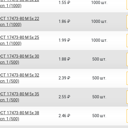
1.55 ₽
1000 шт.
сп. 1 (1000)
СТ 17473-80 M 5x 22
1.86 ₽
1000 шт.
сп. 1 (1000)
СТ 17473-80 M 5x 25
1.99 ₽
1000 шт.
сп. 1 (1000)
СТ 17473-80 M 5x 30
1.88 ₽
500 шт.
сп. 1 (500)
СТ 17473-80 M 5x 32
2.39 ₽
500 шт.
сп. 1 (500)
СТ 17473-80 M 5x 35
2.55 ₽
500 шт.
сп. 1 (500)
СТ 17473-80 M 5x 38
2.46 ₽
500 шт.
сп. 1 (500)