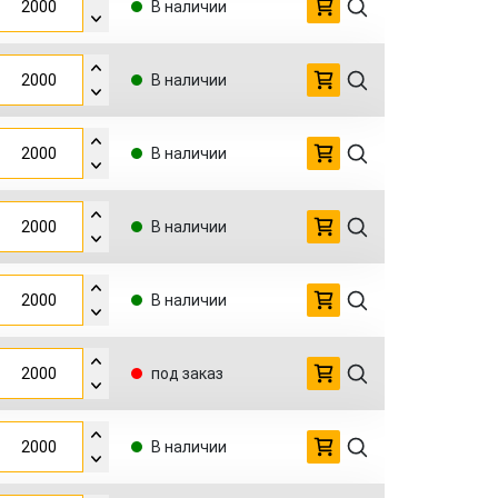
В наличии
В наличии
В наличии
В наличии
В наличии
под заказ
В наличии