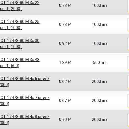
СТ 17473-80 M 3x 22
0.73 ₽
1000 шт.
сп. 1 (2000)
СТ 17473-80 M 3x 25
0.78 ₽
1000 шт.
сп. 1 (1000)
СТ 17473-80 M 3x 30
0.92 ₽
1000 шт.
сп. 1 (1000)
СТ 17473-80 M 3x 48
1.29 ₽
500 шт.
сп. 1 (500)
СТ 17473-80 M 4x 6 оцинк
0.62 ₽
2000 шт.
(2000)
СТ 17473-80 M 4x 7 оцинк
0.67 ₽
2000 шт.
(2000)
СТ 17473-80 M 4x 8 оцинк
0.70 ₽
2000 шт.
(2000)