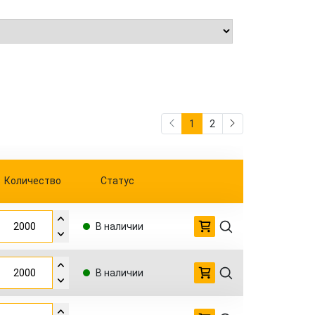
1
2
Количество
Статус
В наличии
В наличии