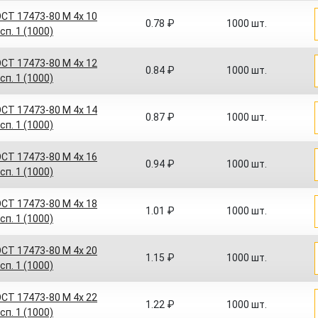
СТ 17473-80 M 4x 10
0.78 ₽
1000 шт.
сп. 1 (1000)
СТ 17473-80 M 4x 12
0.84 ₽
1000 шт.
сп. 1 (1000)
СТ 17473-80 M 4x 14
0.87 ₽
1000 шт.
сп. 1 (1000)
СТ 17473-80 M 4x 16
0.94 ₽
1000 шт.
сп. 1 (1000)
СТ 17473-80 M 4x 18
1.01 ₽
1000 шт.
сп. 1 (1000)
СТ 17473-80 M 4x 20
1.15 ₽
1000 шт.
сп. 1 (1000)
СТ 17473-80 M 4x 22
1.22 ₽
1000 шт.
сп. 1 (1000)