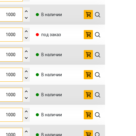
В наличии
под заказ
В наличии
В наличии
В наличии
В наличии
В наличии