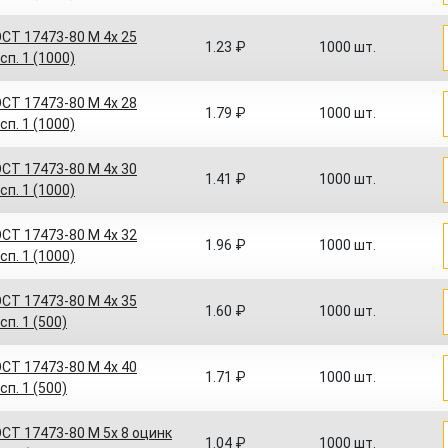
СТ 17473-80 M 4x 25
1.23 ₽
1000 шт.
сп. 1 (1000)
СТ 17473-80 M 4x 28
1.79 ₽
1000 шт.
сп. 1 (1000)
СТ 17473-80 M 4x 30
1.41 ₽
1000 шт.
сп. 1 (1000)
СТ 17473-80 M 4x 32
1.96 ₽
1000 шт.
сп. 1 (1000)
СТ 17473-80 M 4x 35
1.60 ₽
1000 шт.
сп. 1 (500)
СТ 17473-80 M 4x 40
1.71 ₽
1000 шт.
сп. 1 (500)
СТ 17473-80 M 5x 8 оцинк
1.04 ₽
1000 шт.