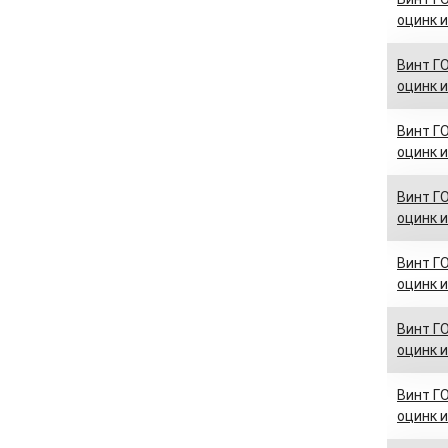
оцинк и
Винт ГО
оцинк и
Винт ГО
оцинк и
Винт ГО
оцинк и
Винт ГО
оцинк и
Винт ГО
оцинк и
Винт ГО
оцинк и