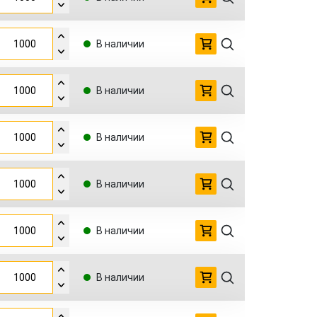
В наличии
В наличии
В наличии
В наличии
В наличии
В наличии