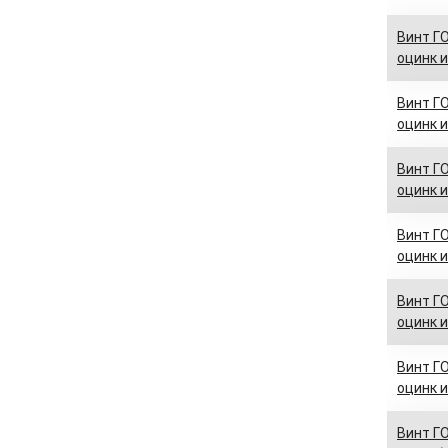
Винт ГО
оцинк и
Винт ГО
оцинк и
Винт ГО
оцинк и
Винт ГО
оцинк и
Винт ГО
оцинк и
Винт ГО
оцинк и
Винт ГО