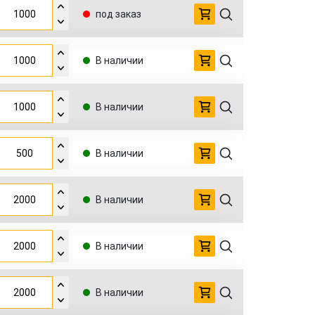
под заказ
В наличии
В наличии
В наличии
В наличии
В наличии
В наличии