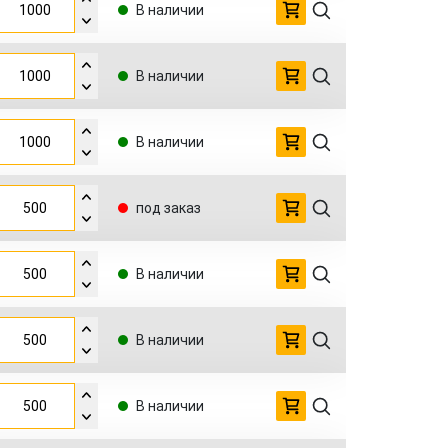
В наличии
В наличии
В наличии
под заказ
В наличии
В наличии
В наличии