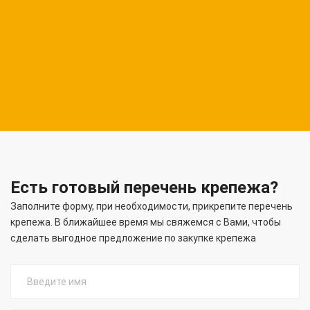
Есть готовый перечень крепежа?
Заполните форму, при необходимости, прикрепите перечень
крепежа. В ближайшее время мы свяжемся с Вами, чтобы
сделать выгодное предложение по закупке крепежа