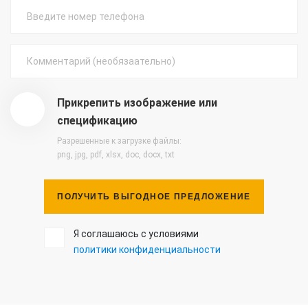
Прикрепить изображение или
спецификацию
Разрешенные к загрузке файлы:
png, jpg, pdf, xlsx, doc, docx, txt
ПОЛУЧИТЬ ВЫГОДНОЕ ПРЕДЛОЖЕНИЕ
Я соглашаюсь с условиями
политики конфиденциальности