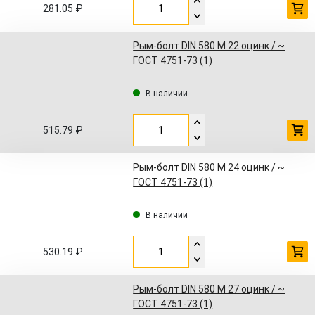
281.05 ₽
Рым-болт DIN 580 M 22 оцинк / ~
ГОСТ 4751-73 (1)
В наличии
515.79 ₽
Рым-болт DIN 580 M 24 оцинк / ~
ГОСТ 4751-73 (1)
В наличии
530.19 ₽
Рым-болт DIN 580 M 27 оцинк / ~
ГОСТ 4751-73 (1)