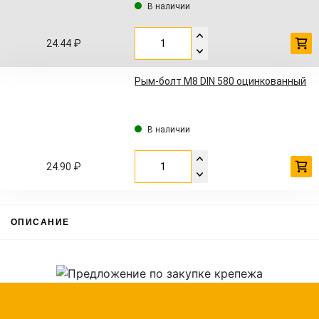
В наличии
24.44 ₽
Рым-болт М8 DIN 580 оцинкованный
В наличии
24.90 ₽
ОПИСАНИЕ