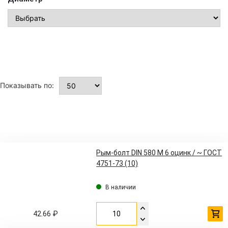
Показывать по:
Рым-болт DIN 580 M 6 оцинк / ~ ГОСТ
4751-73 (10)
В наличии
42.66 ₽