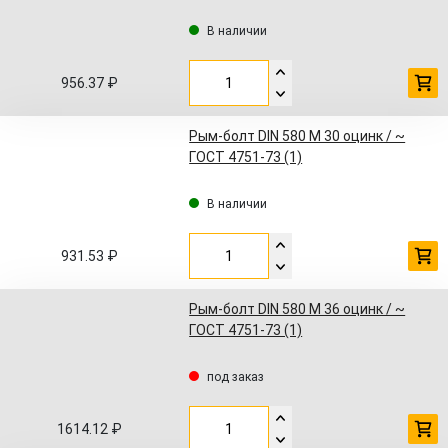
В наличии
956.37 ₽
Рым-болт DIN 580 M 30 оцинк / ~
ГОСТ 4751-73 (1)
В наличии
931.53 ₽
Рым-болт DIN 580 M 36 оцинк / ~
ГОСТ 4751-73 (1)
под заказ
1614.12 ₽