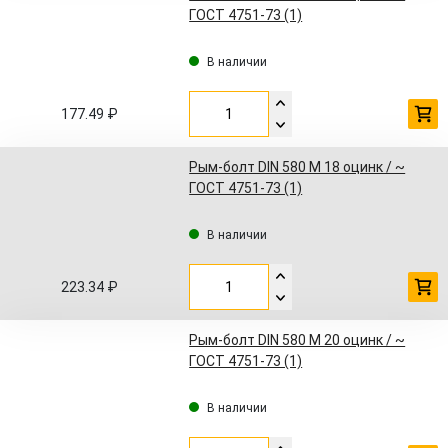
ГОСТ 4751-73 (1)
В наличии
177.49 ₽
Рым-болт DIN 580 M 18 оцинк / ~
ГОСТ 4751-73 (1)
В наличии
223.34 ₽
Рым-болт DIN 580 M 20 оцинк / ~
ГОСТ 4751-73 (1)
В наличии