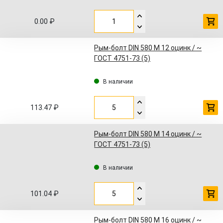
0.00 ₽
Рым-болт DIN 580 M 12 оцинк / ~
ГОСТ 4751-73 (5)
В наличии
113.47 ₽
Рым-болт DIN 580 M 14 оцинк / ~
ГОСТ 4751-73 (5)
В наличии
101.04 ₽
Рым-болт DIN 580 M 16 оцинк / ~