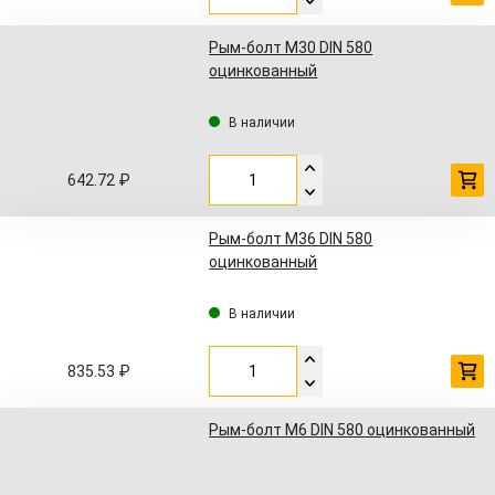
Рым-болт М30 DIN 580
оцинкованный
В наличии
642.72 ₽
Рым-болт М36 DIN 580
оцинкованный
В наличии
835.53 ₽
Рым-болт М6 DIN 580 оцинкованный