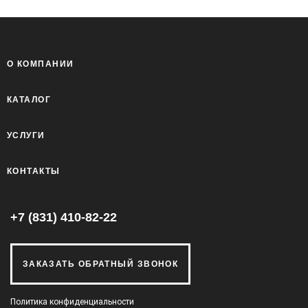
О КОМПАНИИ
КАТАЛОГ
УСЛУГИ
КОНТАКТЫ
+7 (831) 410-82-22
ЗАКАЗАТЬ ОБРАТНЫЙ ЗВОНОК
Политика конфиденциальности