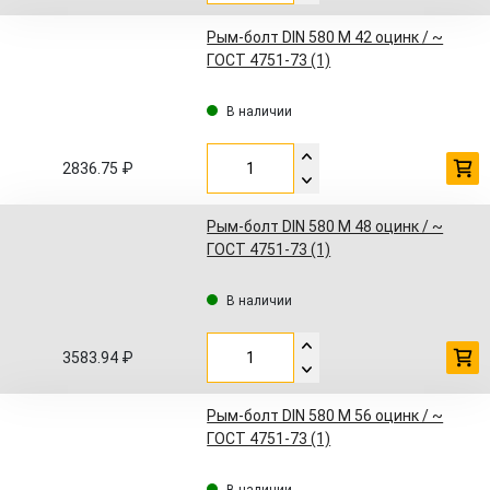
Рым-болт DIN 580 M 42 оцинк / ~
ГОСТ 4751-73 (1)
В наличии
2836.75 ₽
Рым-болт DIN 580 M 48 оцинк / ~
ГОСТ 4751-73 (1)
В наличии
3583.94 ₽
Рым-болт DIN 580 M 56 оцинк / ~
ГОСТ 4751-73 (1)