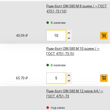
Рым-болт DIN 580 M 8 оцинк / ~ ГОСТ
4751-73 (10)
В наличии
43.09 ₽
Рым-болт DIN 580 M 10 оцинк / ~
ГОСТ 4751-73 (5)
В наличии
65.70 ₽
Рым-болт DIN 580 M 12 нерж A4 / ~
ГОСТ 4751-73
под заказ