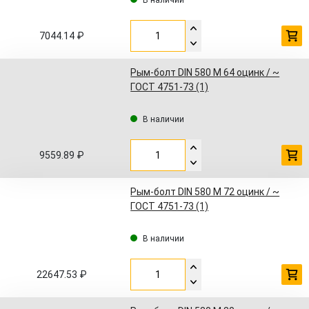
В наличии
7044.14 ₽
Рым-болт DIN 580 M 64 оцинк / ~
ГОСТ 4751-73 (1)
В наличии
9559.89 ₽
Рым-болт DIN 580 M 72 оцинк / ~
ГОСТ 4751-73 (1)
В наличии
22647.53 ₽