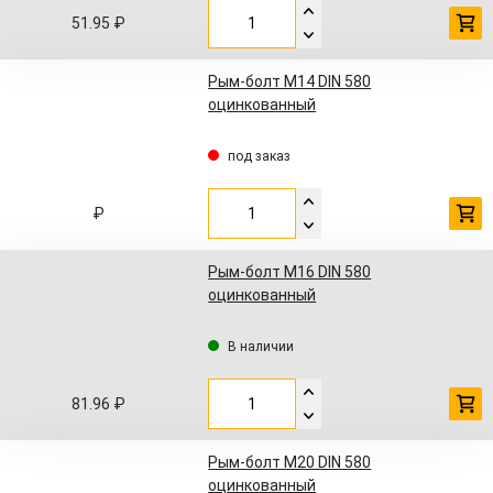
51.95 ₽
Рым-болт М14 DIN 580
оцинкованный
под заказ
₽
Рым-болт М16 DIN 580
оцинкованный
В наличии
81.96 ₽
Рым-болт М20 DIN 580
оцинкованный