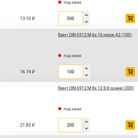
под заказ
13.10 ₽
Винт DIN 6912 M 6x 16 нерж A2 (100)
под заказ
16.74 ₽
Винт DIN 6912 M 8x 12 8.8 оцинк (200)
под заказ
21.83 ₽