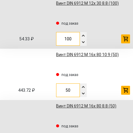
Винт DIN 6912 M 12x 30 8.8 (100)
под заказ
54.33 ₽
Винт DIN 6912 M 16x 80 10.9 (50)
под заказ
443.72 ₽
Винт DIN 6912 M 16x 80 8.8 (50)
под заказ