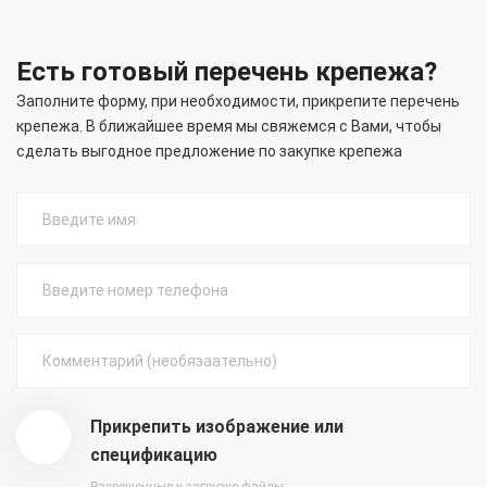
Есть готовый перечень крепежа?
Заполните форму, при необходимости, прикрепите перечень
крепежа. В ближайшее время мы свяжемся с Вами, чтобы
сделать выгодное предложение по закупке крепежа
Прикрепить изображение или
спецификацию