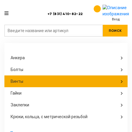
+7 (831) 410-82-22
Вход
ПОИСК
Анкера
Болты
Винты
Гайки
Заклепки
Крюки, кольца, с метрической резьбой