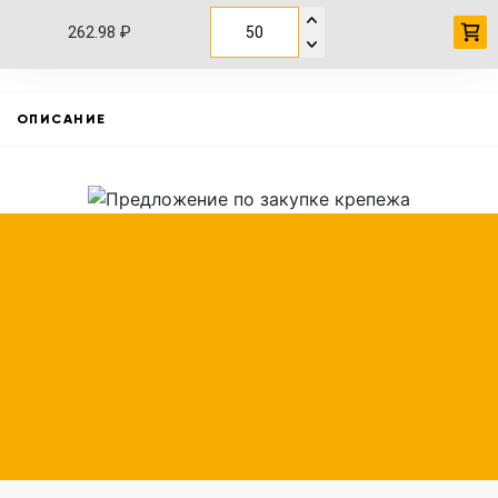
262.98 ₽
ОПИСАНИЕ