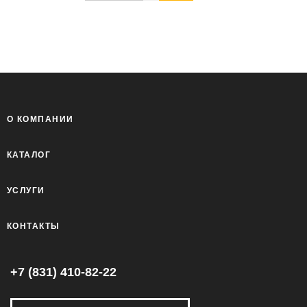
О КОМПАНИИ
КАТАЛОГ
УСЛУГИ
КОНТАКТЫ
+7 (831) 410-82-22