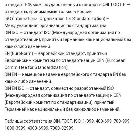
стандарт РФ, межгосударственный стандарт в СНГ. ГОСТ Р —
стандарты, принимаемые только в России.
ISO (International Organization for Standardization) —
Международная организация по стандартизации.
DIN ISO — стандарт ISO (Международная организация по
стандартизации), принятый Германией как национальный без
каких-либо изменений.
EN (EuroNorm) — европейский стандарт, принятый
Европейским комитетом по стандартизации CEN (European
Committee for Standardization).
DIN EN — немецкое издание европейского стандарта EN без
каких- либо изменений.
DIN EN ISO — стандарт, совместно разработанный ISO
(Международная организация по стандартизации) и CEN
(Европейский комитет по стандартизации), принятый
Германией как национальный без каких-либо изменений.
Таблицы соответствия DIN, ГОСТ, ISO: 1-399, 400-699, 700-999,
1000-3999, 4000-6999, 7000-82999