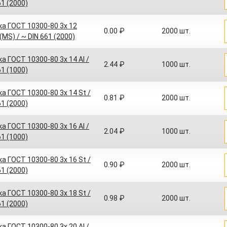
61 (2000)
а ГОСТ 10300-80 3x 12
0.00 ₽
2000 шт.
(MS) / ~ DIN 661 (2000)
а ГОСТ 10300-80 3x 14 Al /
2.44 ₽
1000 шт.
61 (1000)
а ГОСТ 10300-80 3x 14 St /
0.81 ₽
2000 шт.
61 (2000)
а ГОСТ 10300-80 3x 16 Al /
2.04 ₽
1000 шт.
61 (1000)
а ГОСТ 10300-80 3x 16 St /
0.90 ₽
2000 шт.
61 (2000)
а ГОСТ 10300-80 3x 18 St /
0.98 ₽
2000 шт.
61 (2000)
а ГОСТ 10300-80 3x 20 Al /