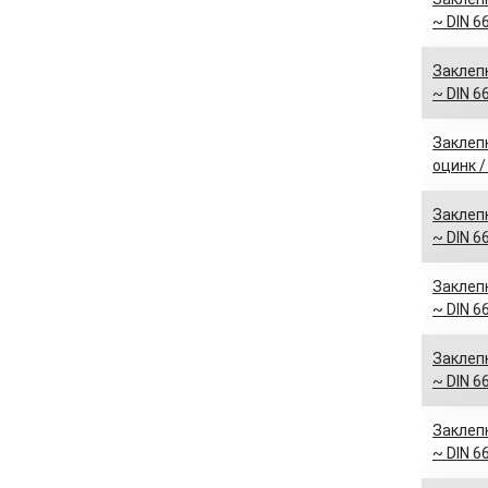
~ DIN 6
Заклепк
~ DIN 6
Заклепк
оцинк /
Заклепк
~ DIN 6
Заклепк
~ DIN 6
Заклепк
~ DIN 6
Заклепк
~ DIN 6