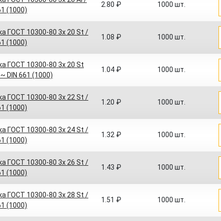
2.80 ₽
1000 шт.
61 (1000)
а ГОСТ 10300-80 3x 20 St /
1.08 ₽
1000 шт.
61 (1000)
а ГОСТ 10300-80 3x 20 St
1.04 ₽
1000 шт.
 ~ DIN 661 (1000)
а ГОСТ 10300-80 3x 22 St /
1.20 ₽
1000 шт.
61 (1000)
а ГОСТ 10300-80 3x 24 St /
1.32 ₽
1000 шт.
61 (1000)
а ГОСТ 10300-80 3x 26 St /
1.43 ₽
1000 шт.
61 (1000)
а ГОСТ 10300-80 3x 28 St /
1.51 ₽
1000 шт.
61 (1000)