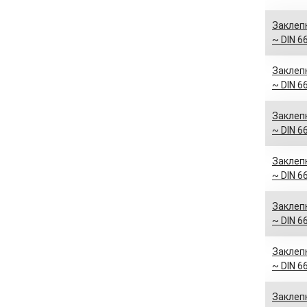
Заклепк
~ DIN 6
Заклепк
~ DIN 6
Заклепк
~ DIN 6
Заклепк
~ DIN 6
Заклепк
~ DIN 6
Заклепк
~ DIN 6
Заклепк