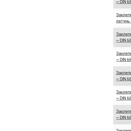
~ DIN 6
Заклепк
латунь 
Заклепк
~ DIN 6
Заклепк
~ DIN 6
Заклепк
~ DIN 6
Заклепк
~ DIN 6
Заклепк
~ DIN 6
Заклепк