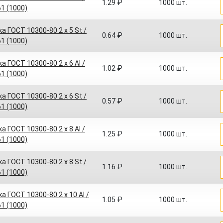
1.29 ₽
1000 шт.
61 (1000)
а ГОСТ 10300-80 2 x 5 St /
0.64 ₽
1000 шт.
61 (1000)
а ГОСТ 10300-80 2 x 6 Al /
1.02 ₽
1000 шт.
61 (1000)
а ГОСТ 10300-80 2 x 6 St /
0.57 ₽
1000 шт.
61 (1000)
а ГОСТ 10300-80 2 x 8 Al /
1.25 ₽
1000 шт.
61 (1000)
а ГОСТ 10300-80 2 x 8 St /
1.16 ₽
1000 шт.
61 (1000)
а ГОСТ 10300-80 2 x 10 Al /
1.05 ₽
1000 шт.
61 (1000)