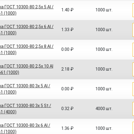
а ГОСТ 10300-80 2,5x 5 Al /
1.40 ₽
1000 шт.
61 (1000)
а ГОСТ 10300-80 2,5x 6 Al /
1.33 ₽
1000 шт.
61 (1000)
а ГОСТ 10300-80 2,5x 8 Al /
0.00 ₽
1000 шт.
61 (1000)
а ГОСТ 10300-80 2,5x 10 Al
2.18 ₽
1000 шт.
 661 (1000)
а ГОСТ 10300-80 3x 5 Al /
0.00 ₽
1000 шт.
61 (1000)
а ГОСТ 10300-80 3x 5 St /
0.32 ₽
4000 шт.
61 (4000)
а ГОСТ 10300-80 3x 6 Al /
1.36 ₽
1000 шт.
61 (1000)