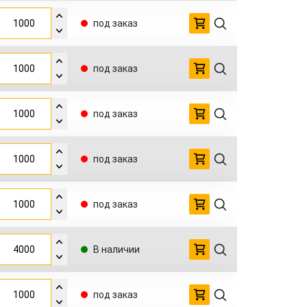
под заказ
под заказ
под заказ
под заказ
под заказ
В наличии
под заказ