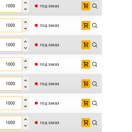
под заказ
под заказ
под заказ
под заказ
под заказ
под заказ
под заказ