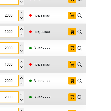
под заказ
под заказ
В наличии
под заказ
В наличии
В наличии