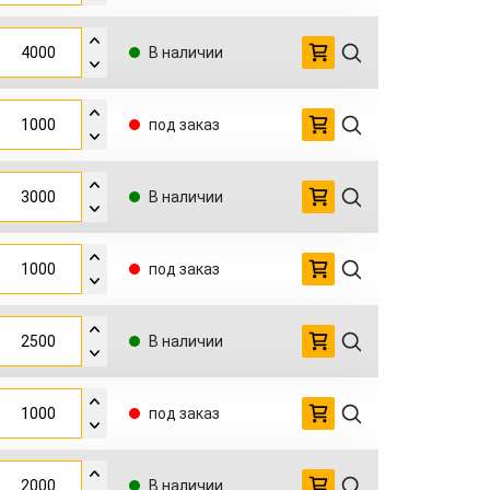
В наличии
под заказ
В наличии
под заказ
В наличии
под заказ
В наличии