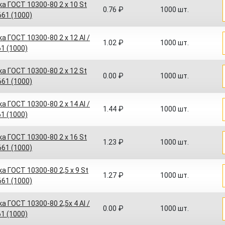
а ГОСТ 10300-80 2 x 10 St
0.76 ₽
1000 шт.
 661 (1000)
а ГОСТ 10300-80 2 x 12 Al /
1.02 ₽
1000 шт.
61 (1000)
а ГОСТ 10300-80 2 x 12 St
0.00 ₽
1000 шт.
 661 (1000)
а ГОСТ 10300-80 2 x 14 Al /
1.44 ₽
1000 шт.
61 (1000)
а ГОСТ 10300-80 2 x 16 St
1.23 ₽
1000 шт.
 661 (1000)
а ГОСТ 10300-80 2,5 x 9 St
1.27 ₽
1000 шт.
 661 (1000)
а ГОСТ 10300-80 2,5x 4 Al /
0.00 ₽
1000 шт.
61 (1000)