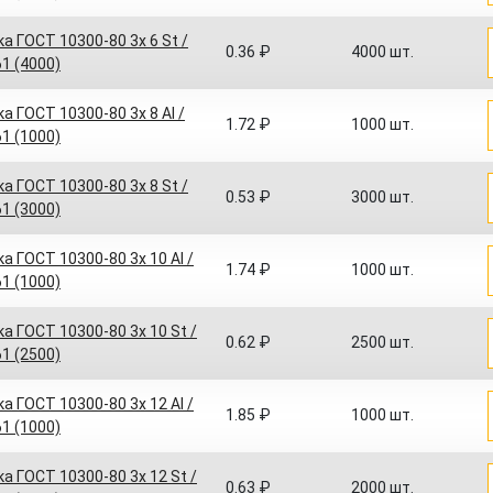
а ГОСТ 10300-80 3x 6 St /
0.36 ₽
4000 шт.
61 (4000)
а ГОСТ 10300-80 3x 8 Al /
1.72 ₽
1000 шт.
61 (1000)
а ГОСТ 10300-80 3x 8 St /
0.53 ₽
3000 шт.
61 (3000)
а ГОСТ 10300-80 3x 10 Al /
1.74 ₽
1000 шт.
61 (1000)
а ГОСТ 10300-80 3x 10 St /
0.62 ₽
2500 шт.
61 (2500)
а ГОСТ 10300-80 3x 12 Al /
1.85 ₽
1000 шт.
61 (1000)
а ГОСТ 10300-80 3x 12 St /
0.63 ₽
2000 шт.