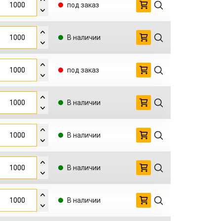
под заказ
В наличии
под заказ
В наличии
В наличии
В наличии
В наличии