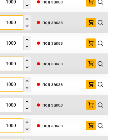
под заказ
под заказ
под заказ
под заказ
под заказ
под заказ
под заказ