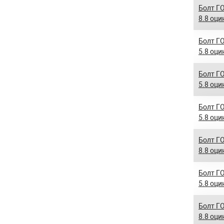
Болт ГО
8.8 оци
Болт ГО
5.8 оци
Болт ГО
5.8 оци
Болт ГО
5.8 оци
Болт ГО
8.8 оци
Болт ГО
5.8 оци
Болт ГО
8.8 оци