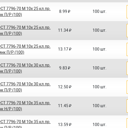
СТ 7796-70 M 10x 25 кл.пр.
8.99 ₽
100 шт.
нк П/Р (100)
СТ 7796-70 M 10x 25 кл.пр.
11.34 ₽
100 шт.
нк П/Р (100)
СТ 7796-70 M 10x 25 кл.пр.
13.17 ₽
100 шт.
инк П/Р (100)
СТ 7796-70 M 10x 30 кл.пр.
9.83 ₽
100 шт.
нк П/Р (100)
СТ 7796-70 M 10x 30 кл.пр.
12.50 ₽
100 шт.
нк П/Р (100)
СТ 7796-70 M 10x 35 кл.пр.
11.45 ₽
100 шт.
нк Н/Р (100)
СТ 7796-70 M 10x 35 кл.пр.
13.59 ₽
100 шт.
нк П/Р (100)