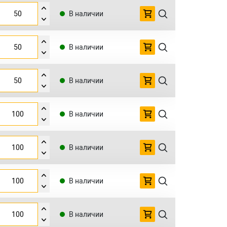
В наличии
В наличии
В наличии
В наличии
В наличии
В наличии
В наличии