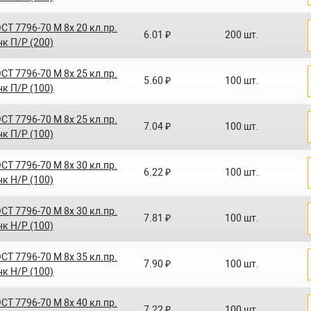
СТ 7796-70 M 8x 20 кл.пр.
6.01 ₽
200 шт.
нк П/Р (200)
СТ 7796-70 M 8x 25 кл.пр.
5.60 ₽
100 шт.
нк П/Р (100)
СТ 7796-70 M 8x 25 кл.пр.
7.04 ₽
100 шт.
нк П/Р (100)
СТ 7796-70 M 8x 30 кл.пр.
6.22 ₽
100 шт.
нк Н/Р (100)
СТ 7796-70 M 8x 30 кл.пр.
7.81 ₽
100 шт.
нк Н/Р (100)
СТ 7796-70 M 8x 35 кл.пр.
7.90 ₽
100 шт.
нк Н/Р (100)
СТ 7796-70 M 8x 40 кл.пр.
7.22 ₽
100 шт.