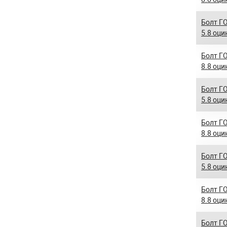
Болт ГО
5.8 оци
Болт ГО
8.8 оци
Болт ГО
5.8 оци
Болт ГО
8.8 оци
Болт ГО
5.8 оци
Болт ГО
8.8 оци
Болт ГО