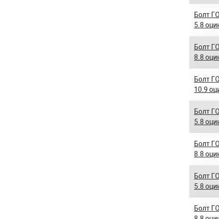
Болт ГО
5.8 оци
Болт ГО
8.8 оци
Болт ГО
10.9 оц
Болт ГО
5.8 оци
Болт ГО
8.8 оци
Болт ГО
5.8 оци
Болт ГО
8.8 оци