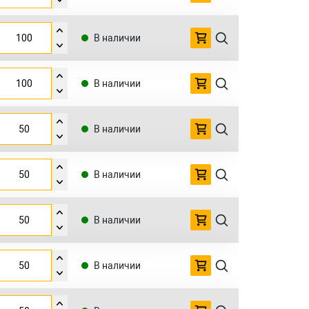
В наличии
В наличии
В наличии
В наличии
В наличии
В наличии