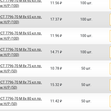
СТ 7796-70 M 8x 60 кл.пр.
11.56 ₽
100 шт.
нк Н/Р (100)
СТ 7796-70 M 8x 65 кл.пр.
17.37 ₽
100 шт.
нк Н/Р (100)
СТ 7796-70 M 8x 65 кл.пр.
11.96 ₽
100 шт.
нк Н/Р (100)
СТ 7796-70 M 8x 70 кл.пр.
14.71 ₽
100 шт.
нк Н/Р (100)
СТ 7796-70 M 8x 75 кл.пр.
10.78 ₽
50 шт.
нк Н/Р (50)
СТ 7796-70 M 8x 75 кл.пр.
15.32 ₽
50 шт.
нк Н/Р (50)
СТ 7796-70 M 8x 80 кл.пр.
11.42 ₽
50 шт.
нк Н/Р (50)