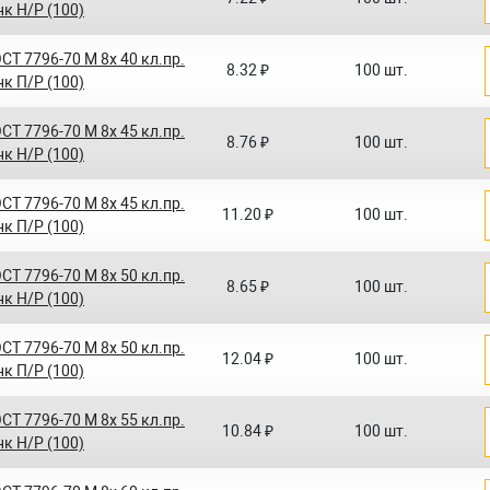
нк Н/Р (100)
СТ 7796-70 M 8x 40 кл.пр.
8.32 ₽
100 шт.
нк П/Р (100)
СТ 7796-70 M 8x 45 кл.пр.
8.76 ₽
100 шт.
нк Н/Р (100)
СТ 7796-70 M 8x 45 кл.пр.
11.20 ₽
100 шт.
нк П/Р (100)
СТ 7796-70 M 8x 50 кл.пр.
8.65 ₽
100 шт.
нк Н/Р (100)
СТ 7796-70 M 8x 50 кл.пр.
12.04 ₽
100 шт.
нк П/Р (100)
СТ 7796-70 M 8x 55 кл.пр.
10.84 ₽
100 шт.
нк Н/Р (100)