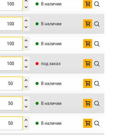
В наличии
В наличии
В наличии
под заказ
В наличии
В наличии
В наличии