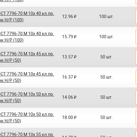
СТ 7796-70 M 10x 40 кл.пр.
12.96 ₽
100 шт.
нк Н/Р (100)
СТ 7796-70 M 10x 40 кл.пр.
15.79 ₽
100 шт.
нк Н/Р (100)
СТ 7796-70 M 10x 45 кл.пр.
13.57 ₽
50 шт.
нк Н/Р (50)
СТ 7796-70 M 10x 45 кл.пр.
16.37 ₽
50 шт.
нк Н/Р (50)
СТ 7796-70 M 10x 50 кл.пр.
14.06 ₽
50 шт.
нк Н/Р (50)
СТ 7796-70 M 10x 50 кл.пр.
18.00 ₽
50 шт.
нк Н/Р (50)
СТ 7796-70 M 10x 55 кл.пр.