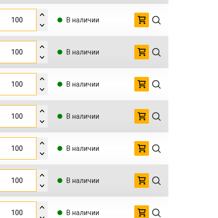
В наличии
В наличии
В наличии
В наличии
В наличии
В наличии
В наличии