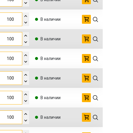
В наличии
В наличии
В наличии
В наличии
В наличии
В наличии