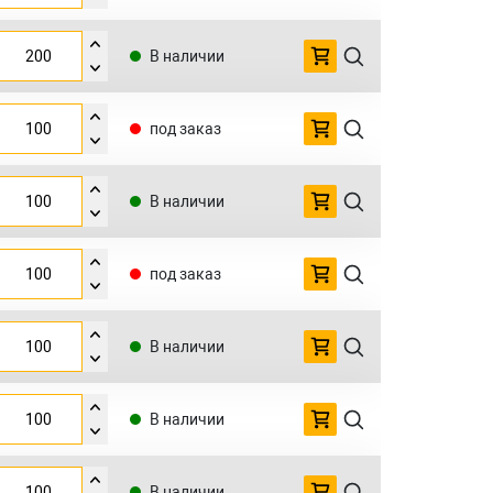
В наличии
под заказ
В наличии
под заказ
В наличии
В наличии
В наличии