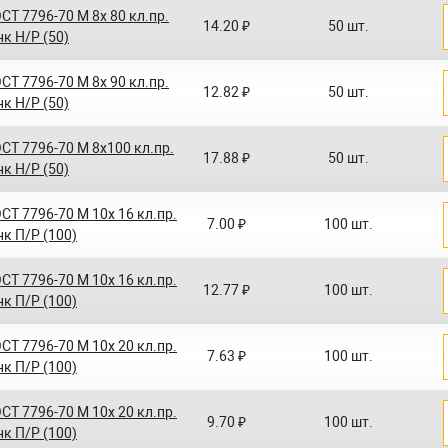
СТ 7796-70 M 8x 80 кл.пр.
14.20 ₽
50 шт.
нк Н/Р (50)
СТ 7796-70 M 8x 90 кл.пр.
12.82 ₽
50 шт.
нк Н/Р (50)
СТ 7796-70 M 8x100 кл.пр.
17.88 ₽
50 шт.
нк Н/Р (50)
СТ 7796-70 M 10x 16 кл.пр.
7.00 ₽
100 шт.
нк П/Р (100)
СТ 7796-70 M 10x 16 кл.пр.
12.77 ₽
100 шт.
нк П/Р (100)
СТ 7796-70 M 10x 20 кл.пр.
7.63 ₽
100 шт.
нк П/Р (100)
СТ 7796-70 M 10x 20 кл.пр.
9.70 ₽
100 шт.
нк П/Р (100)