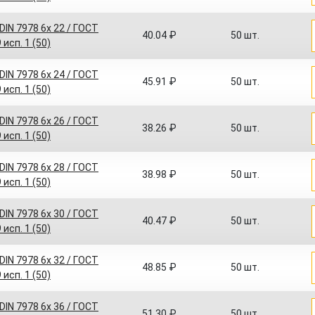
IN 7978 6x 22 / ГОСТ
40.04 ₽
50 шт.
 исп. 1 (50)
IN 7978 6x 24 / ГОСТ
45.91 ₽
50 шт.
 исп. 1 (50)
IN 7978 6x 26 / ГОСТ
38.26 ₽
50 шт.
 исп. 1 (50)
IN 7978 6x 28 / ГОСТ
38.98 ₽
50 шт.
 исп. 1 (50)
IN 7978 6x 30 / ГОСТ
40.47 ₽
50 шт.
 исп. 1 (50)
IN 7978 6x 32 / ГОСТ
48.85 ₽
50 шт.
 исп. 1 (50)
IN 7978 6x 36 / ГОСТ
51.30 ₽
50 шт.