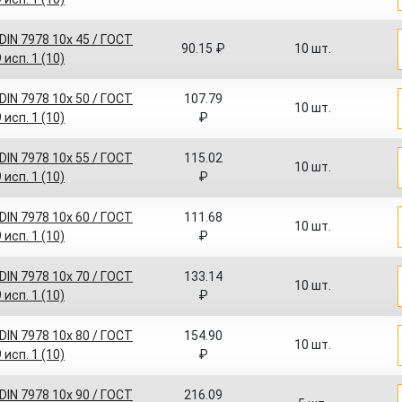
IN 7978 10x 45 / ГОСТ
90.15 ₽
10 шт.
 исп. 1 (10)
IN 7978 10x 50 / ГОСТ
107.79
10 шт.
 исп. 1 (10)
₽
IN 7978 10x 55 / ГОСТ
115.02
10 шт.
 исп. 1 (10)
₽
IN 7978 10x 60 / ГОСТ
111.68
10 шт.
 исп. 1 (10)
₽
IN 7978 10x 70 / ГОСТ
133.14
10 шт.
 исп. 1 (10)
₽
IN 7978 10x 80 / ГОСТ
154.90
10 шт.
 исп. 1 (10)
₽
IN 7978 10x 90 / ГОСТ
216.09