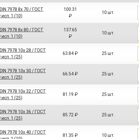
IN 7978 8x 70 / ГОСТ
100.31
10 шт.
 исп. 1 (10)
₽
IN 7978 8x 80 / ГОСТ
137.65
10 шт.
 исп. 1 (10)
₽
IN 7978 10x 28 / ГОСТ
63.84 ₽
25 шт.
 исп. 1 (25)
IN 7978 10x 30 / ГОСТ
66.54 ₽
25 шт.
 исп. 1 (25)
IN 7978 10x 32 / ГОСТ
81.19 ₽
25 шт.
 исп. 1 (25)
IN 7978 10x 36 / ГОСТ
85.72 ₽
25 шт.
 исп. 1 (25)
IN 7978 10x 40 / ГОСТ
81.35 ₽
10 шт.
 исп. 1 (10)