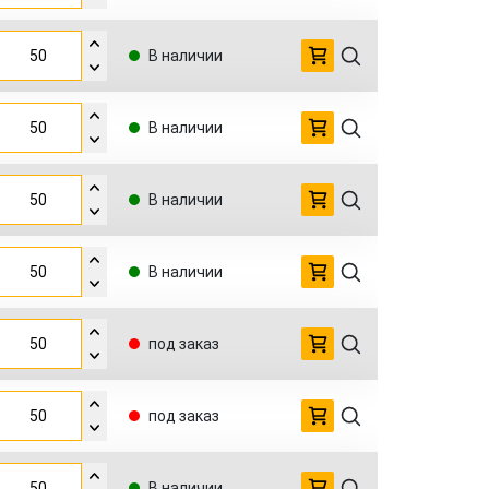
В наличии
В наличии
В наличии
В наличии
под заказ
под заказ
В наличии