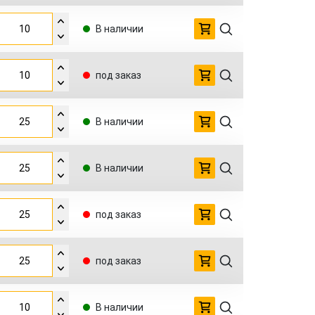
В наличии
под заказ
В наличии
В наличии
под заказ
под заказ
В наличии