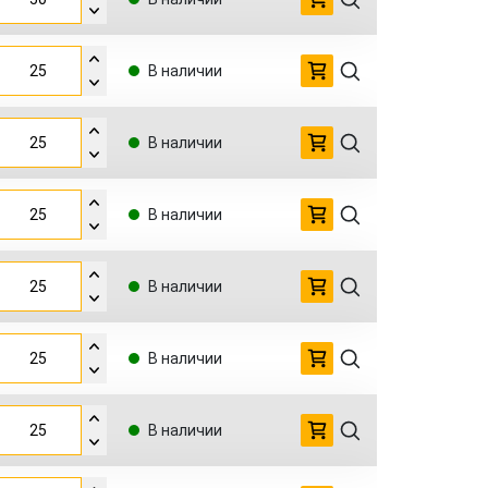
В наличии
В наличии
В наличии
В наличии
В наличии
В наличии