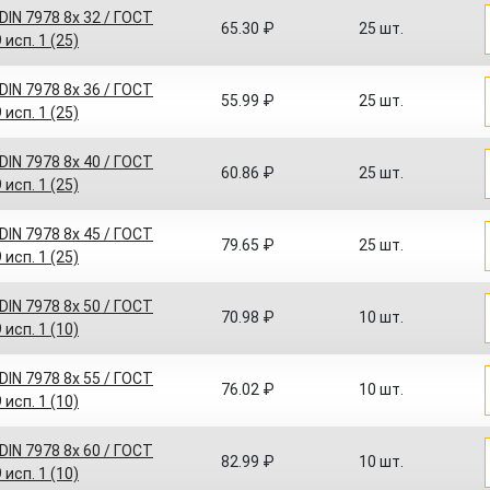
IN 7978 8x 32 / ГОСТ
65.30 ₽
25 шт.
 исп. 1 (25)
IN 7978 8x 36 / ГОСТ
55.99 ₽
25 шт.
 исп. 1 (25)
IN 7978 8x 40 / ГОСТ
60.86 ₽
25 шт.
 исп. 1 (25)
IN 7978 8x 45 / ГОСТ
79.65 ₽
25 шт.
 исп. 1 (25)
IN 7978 8x 50 / ГОСТ
70.98 ₽
10 шт.
 исп. 1 (10)
IN 7978 8x 55 / ГОСТ
76.02 ₽
10 шт.
 исп. 1 (10)
IN 7978 8x 60 / ГОСТ
82.99 ₽
10 шт.
 исп. 1 (10)