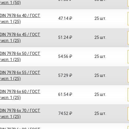
 исп. 1 (50)
IN 7978 6x 40 / ГОСТ
47.14 ₽
25 шт.
 исп. 1 (25)
IN 7978 6x 45 / ГОСТ
51.24 ₽
25 шт.
 исп. 1 (25)
IN 7978 6x 50 / ГОСТ
54.56 ₽
25 шт.
 исп. 1 (25)
IN 7978 6x 55 / ГОСТ
57.29 ₽
25 шт.
 исп. 1 (25)
IN 7978 6x 60 / ГОСТ
61.54 ₽
25 шт.
 исп. 1 (25)
IN 7978 6x 70 / ГОСТ
74.52 ₽
25 шт.
 исп. 1 (25)