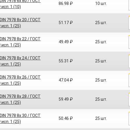
IN 7978 6x 80 / ГОСТ
86.98 ₽
10 шт.
 исп. 1 (10)
IN 7978 8x 20 / ГОСТ
51.17 ₽
25 шт.
 исп. 1 (25)
IN 7978 8x 22 / ГОСТ
49.49 ₽
25 шт.
 исп. 1 (25)
IN 7978 8x 24 / ГОСТ
55.31 ₽
25 шт.
 исп. 1 (25)
IN 7978 8x 26 / ГОСТ
47.04 ₽
25 шт.
 исп. 1 (25)
IN 7978 8x 28 / ГОСТ
59.49 ₽
25 шт.
 исп. 1 (25)
IN 7978 8x 30 / ГОСТ
50.46 ₽
25 шт.
 исп. 1 (25)