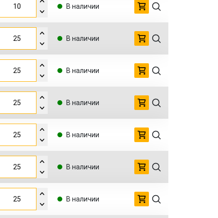
В наличии
В наличии
В наличии
В наличии
В наличии
В наличии
В наличии