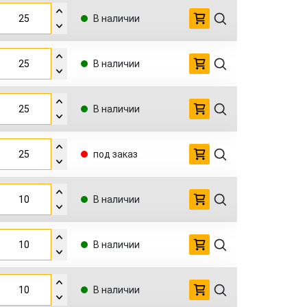
В наличии
В наличии
В наличии
под заказ
В наличии
В наличии
В наличии