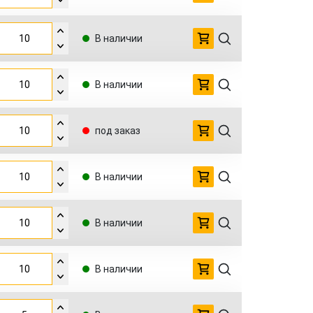
В наличии
В наличии
под заказ
В наличии
В наличии
В наличии