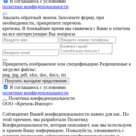
Я соглашаюсь с условиями
политики конфиденциальности
Заказать обратный звонок
Заполните форму, при
необходимости, прикрепите перечень
крепежа. В ближайшее время мы свяжемся с Вами и ответим
на все интересующие Вас вопросы
Прикрепить изображение или спецификацию
Разрешенные к
загрузке файлы:
png, jpg, pdf, xlsx, doc, docx, txt
Получить выгодное предложение
Я соглашаюсь с условиями
политики конфиденциальности
Политика конфиденциальности
ООО «Крепеж-Импорт»
Соблюдение Вашей конфиденциальности важно для нас. По
этой причине, мы разработали Политику
Конфиденциальности, которая описывает, как мы используем
и храним Вашу информацию. Пожалуйста, ознакомьтесь с
нашими правилами соблюдения конфиденциальности и