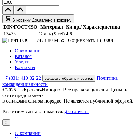
В корзину
Добавлено в корзину
DIN/ГОСТ/ISO
Материал
Кл.пр./ Характеристика
17473
Сталь (Steel)
4.8
О компании
Каталог
Услуги
Контакты
+7 (831) 410-82-22
Политика
заказать обратный звонок
конфиденциальности
©2025 г. «Крепеж-Импорт». Все права защищены. Цены на
сайте представлены
в ознакомительном порядке. Не является публичной офертой.
Развитием сайта занимается:
g-creative.ru
×
О компании