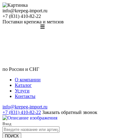
info@krepeg-import.ru
+7 (831) 410-82-22
Поставки крепежа и метизов
по России и СНГ
О компании
Каталог
Услуги
Контакты
info@krepeg-import.ru
+7 (831) 410-82-22
Заказать обратный звонок
Вход
ПОИСК