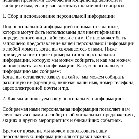
сообщите нам, если у вас возникнут какие-либо вопросы.
1. Сбор и использование персональной информации
Под персональной информацией понимаются данные,
которые могут быть использованы для идентификации
определенного лица либо связи с ним. От вас может быть
запрошено предоставление вашей персональной информации
в любой момент, когда вы связываетесь с нами. Ниже
приведены некоторые примеры типов персональной
информации, которую мы можем собирать, и как мы можем
использовать такую информацию. Какую персональную
информацию мы собираем:
Когда вы оставляете заявку на сайте, мы можем собирать
различную информацию, включая ваши имя, номер телефона,
адрес электронной почты и т.д.
2. Как мы используем вашу персональную информацию:
Собираемая нами персональная информация позволяет нам
связываться с вами и сообщать об уникальных предложениях,
акциях и других мероприятиях и ближайших событиях.
Время от времени, мы можем использовать вашу
персональную информацию для отправки важных