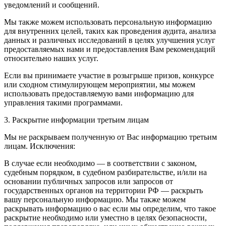
уведомлений и сообщений.
Мы также можем использовать персональную информацию
для внутренних целей, таких как проведения аудита, анализа
данных и различных исследований в целях улучшения услуг
предоставляемых нами и предоставления Вам рекомендаций
относительно наших услуг.
Если вы принимаете участие в розыгрыше призов, конкурсе
или сходном стимулирующем мероприятии, мы можем
использовать предоставляемую вами информацию для
управления такими программами.
3. Раскрытие информации третьим лицам
Мы не раскрываем полученную от Вас информацию третьим
лицам. Исключения:
В случае если необходимо — в соответствии с законом,
судебным порядком, в судебном разбирательстве, и/или на
основании публичных запросов или запросов от
государственных органов на территории РФ — раскрыть
вашу персональную информацию. Мы также можем
раскрывать информацию о вас если мы определим, что такое
раскрытие необходимо или уместно в целях безопасности,