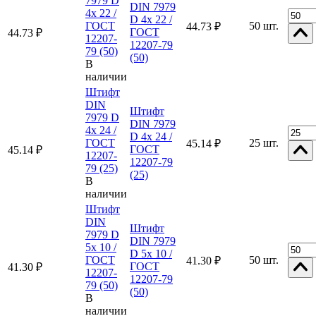
7979 D
DIN 7979
4x 22 /
D 4x 22 /
ГОСТ
50 шт.
44.73 ₽
ГОСТ
44.73 ₽
12207-
12207-79
79 (50)
(50)
В
наличии
Штифт
DIN
Штифт
7979 D
DIN 7979
4x 24 /
D 4x 24 /
ГОСТ
25 шт.
45.14 ₽
ГОСТ
45.14 ₽
12207-
12207-79
79 (25)
(25)
В
наличии
Штифт
DIN
Штифт
7979 D
DIN 7979
5x 10 /
D 5x 10 /
ГОСТ
50 шт.
41.30 ₽
ГОСТ
41.30 ₽
12207-
12207-79
79 (50)
(50)
В
наличии