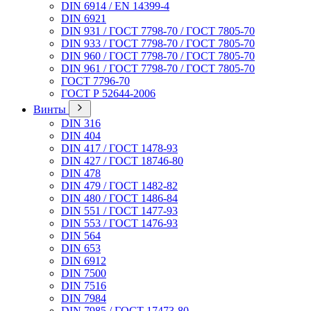
DIN 6914 / EN 14399-4
DIN 6921
DIN 931 / ГОСТ 7798-70 / ГОСТ 7805-70
DIN 933 / ГОСТ 7798-70 / ГОСТ 7805-70
DIN 960 / ГОСТ 7798-70 / ГОСТ 7805-70
DIN 961 / ГОСТ 7798-70 / ГОСТ 7805-70
ГОСТ 7796-70
ГОСТ Р 52644-2006
Винты
DIN 316
DIN 404
DIN 417 / ГОСТ 1478-93
DIN 427 / ГОСТ 18746-80
DIN 478
DIN 479 / ГОСТ 1482-82
DIN 480 / ГОСТ 1486-84
DIN 551 / ГОСТ 1477-93
DIN 553 / ГОСТ 1476-93
DIN 564
DIN 653
DIN 6912
DIN 7500
DIN 7516
DIN 7984
DIN 7985 / ГОСТ 17473-80