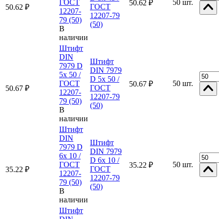
ГОСТ
50 шт.
50.62 ₽
ГОСТ
50.62 ₽
12207-
12207-79
79 (50)
(50)
В
наличии
Штифт
DIN
Штифт
7979 D
DIN 7979
5x 50 /
D 5x 50 /
ГОСТ
50 шт.
50.67 ₽
ГОСТ
50.67 ₽
12207-
12207-79
79 (50)
(50)
В
наличии
Штифт
DIN
Штифт
7979 D
DIN 7979
6x 10 /
D 6x 10 /
ГОСТ
50 шт.
35.22 ₽
ГОСТ
35.22 ₽
12207-
12207-79
79 (50)
(50)
В
наличии
Штифт