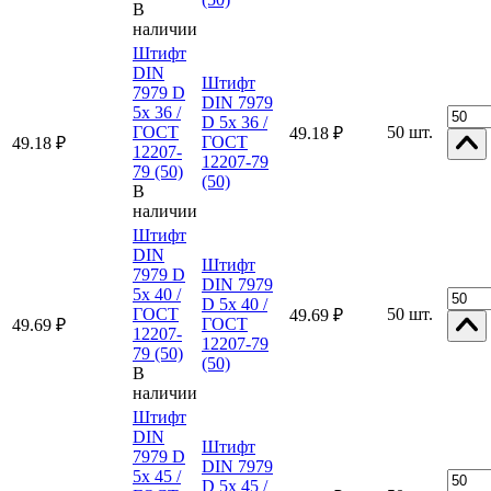
В
наличии
Штифт
DIN
Штифт
7979 D
DIN 7979
5x 36 /
D 5x 36 /
ГОСТ
50 шт.
49.18 ₽
ГОСТ
49.18 ₽
12207-
12207-79
79 (50)
(50)
В
наличии
Штифт
DIN
Штифт
7979 D
DIN 7979
5x 40 /
D 5x 40 /
ГОСТ
50 шт.
49.69 ₽
ГОСТ
49.69 ₽
12207-
12207-79
79 (50)
(50)
В
наличии
Штифт
DIN
Штифт
7979 D
DIN 7979
5x 45 /
D 5x 45 /