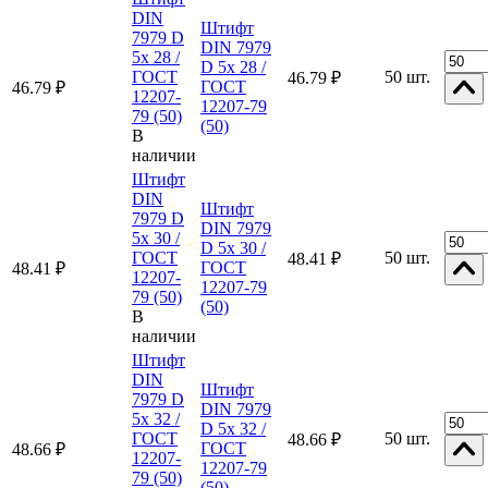
DIN
Штифт
7979 D
DIN 7979
5x 28 /
D 5x 28 /
ГОСТ
50 шт.
46.79 ₽
ГОСТ
46.79 ₽
12207-
12207-79
79 (50)
(50)
В
наличии
Штифт
DIN
Штифт
7979 D
DIN 7979
5x 30 /
D 5x 30 /
ГОСТ
50 шт.
48.41 ₽
ГОСТ
48.41 ₽
12207-
12207-79
79 (50)
(50)
В
наличии
Штифт
DIN
Штифт
7979 D
DIN 7979
5x 32 /
D 5x 32 /
ГОСТ
50 шт.
48.66 ₽
ГОСТ
48.66 ₽
12207-
12207-79
79 (50)
(50)