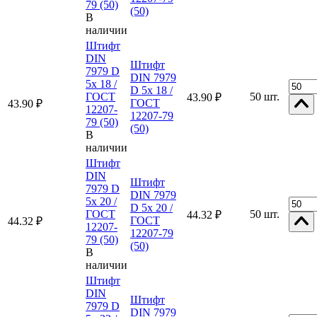
79 (50)
(50)
В
наличии
Штифт
DIN
Штифт
7979 D
DIN 7979
5x 18 /
D 5x 18 /
ГОСТ
50 шт.
43.90 ₽
ГОСТ
43.90 ₽
12207-
12207-79
79 (50)
(50)
В
наличии
Штифт
DIN
Штифт
7979 D
DIN 7979
5x 20 /
D 5x 20 /
ГОСТ
50 шт.
44.32 ₽
ГОСТ
44.32 ₽
12207-
12207-79
79 (50)
(50)
В
наличии
Штифт
DIN
Штифт
7979 D
DIN 7979