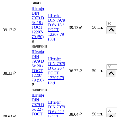
заказ
Штифт
DIN
Штифт
7979 D
DIN 7979
6x 18 /
D 6x 18 /
ГОСТ
50 шт.
39.13 ₽
ГОСТ
39.13 ₽
12207-
12207-79
79 (50)
(50)
В
наличии
Штифт
DIN
Штифт
7979 D
DIN 7979
6x 20 /
D 6x 20 /
ГОСТ
50 шт.
38.33 ₽
ГОСТ
38.33 ₽
12207-
12207-79
79 (50)
(50)
В
наличии
Штифт
DIN
Штифт
7979 D
DIN 7979
6x 22 /
D 6x 22 /
ГОСТ
50 шт.
38.64 ₽
ГОСТ
38.64 ₽