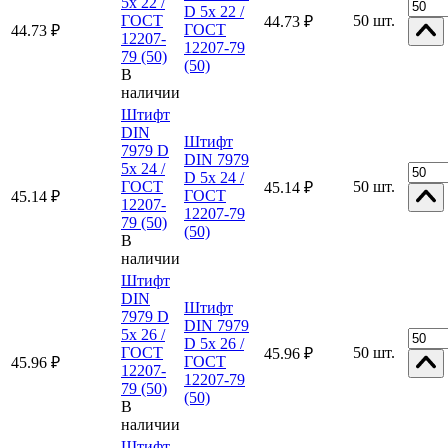
5x 22 /
D 5x 22 /
ГОСТ
50 шт.
44.73 ₽
ГОСТ
44.73 ₽
12207-
12207-79
79 (50)
(50)
В
наличии
Штифт
DIN
Штифт
7979 D
DIN 7979
5x 24 /
D 5x 24 /
ГОСТ
50 шт.
45.14 ₽
ГОСТ
45.14 ₽
12207-
12207-79
79 (50)
(50)
В
наличии
Штифт
DIN
Штифт
7979 D
DIN 7979
5x 26 /
D 5x 26 /
ГОСТ
50 шт.
45.96 ₽
ГОСТ
45.96 ₽
12207-
12207-79
79 (50)
(50)
В
наличии
Штифт