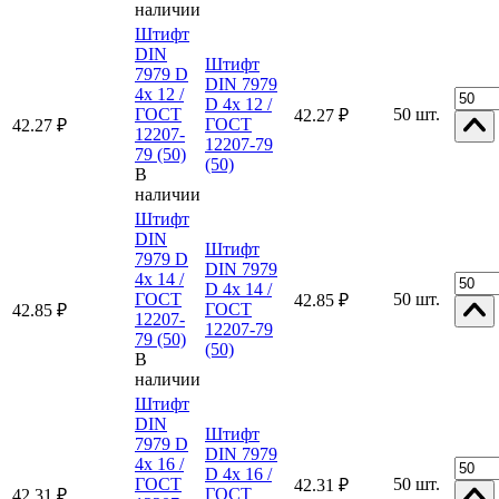
наличии
Штифт
DIN
Штифт
7979 D
DIN 7979
4x 12 /
D 4x 12 /
ГОСТ
50 шт.
42.27 ₽
ГОСТ
42.27 ₽
12207-
12207-79
79 (50)
(50)
В
наличии
Штифт
DIN
Штифт
7979 D
DIN 7979
4x 14 /
D 4x 14 /
ГОСТ
50 шт.
42.85 ₽
ГОСТ
42.85 ₽
12207-
12207-79
79 (50)
(50)
В
наличии
Штифт
DIN
Штифт
7979 D
DIN 7979
4x 16 /
D 4x 16 /
ГОСТ
50 шт.
42.31 ₽
ГОСТ
42.31 ₽