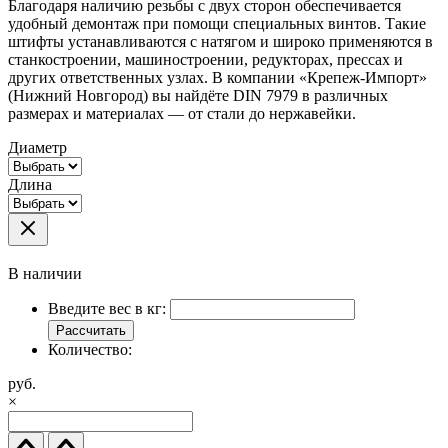
Благодаря наличию резьбы с двух сторон обеспечивается
удобный демонтаж при помощи специальных винтов. Такие
штифты устанавливаются с натягом и широко применяются в
станкостроении, машиностроении, редукторах, прессах и
других ответственных узлах. В компании «Крепеж-Импорт»
(Нижний Новгород) вы найдёте DIN 7979 в различных
размерах и материалах — от стали до нержавейки.
Диаметр
Длина
В наличии
Введите вес в кг:
Рассчитать
Количество:
руб.
×