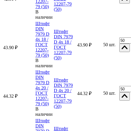
12207-
12207-79
79 (50)
(50)
В
наличии
Штифт
DIN
Штифт
7979 D
DIN 7979
4x 18 /
D 4x 18 /
ГОСТ
50 шт.
43.90 ₽
ГОСТ
43.90 ₽
12207-
12207-79
79 (50)
(50)
В
наличии
Штифт
DIN
Штифт
7979 D
DIN 7979
4x 20 /
D 4x 20 /
ГОСТ
50 шт.
44.32 ₽
ГОСТ
44.32 ₽
12207-
12207-79
79 (50)
(50)
В
наличии
Штифт
DIN
Штифт