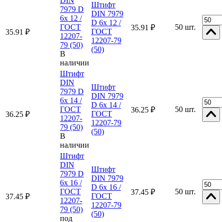
DIN
Штифт
7979 D
DIN 7979
6x 12 /
D 6x 12 /
ГОСТ
50 шт.
35.91 ₽
ГОСТ
35.91 ₽
12207-
12207-79
79 (50)
(50)
В
наличии
Штифт
DIN
Штифт
7979 D
DIN 7979
6x 14 /
D 6x 14 /
ГОСТ
50 шт.
36.25 ₽
ГОСТ
36.25 ₽
12207-
12207-79
79 (50)
(50)
В
наличии
Штифт
DIN
Штифт
7979 D
DIN 7979
6x 16 /
D 6x 16 /
ГОСТ
50 шт.
37.45 ₽
ГОСТ
37.45 ₽
12207-
12207-79
79 (50)
(50)
под