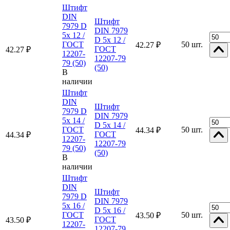
Штифт
DIN
Штифт
7979 D
DIN 7979
5x 12 /
D 5x 12 /
ГОСТ
50 шт.
42.27 ₽
ГОСТ
42.27 ₽
12207-
12207-79
79 (50)
(50)
В
наличии
Штифт
DIN
Штифт
7979 D
DIN 7979
5x 14 /
D 5x 14 /
ГОСТ
50 шт.
44.34 ₽
ГОСТ
44.34 ₽
12207-
12207-79
79 (50)
(50)
В
наличии
Штифт
DIN
Штифт
7979 D
DIN 7979
5x 16 /
D 5x 16 /
ГОСТ
50 шт.
43.50 ₽
ГОСТ
43.50 ₽
12207-
12207-79