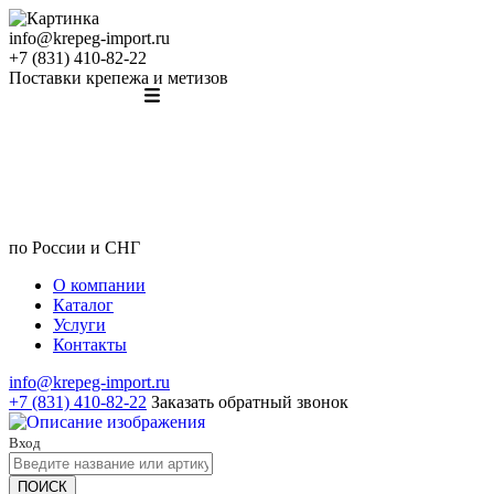
info@krepeg-import.ru
+7 (831) 410-82-22
Поставки крепежа и метизов
по России и СНГ
О компании
Каталог
Услуги
Контакты
info@krepeg-import.ru
+7 (831) 410-82-22
Заказать обратный звонок
Вход
ПОИСК