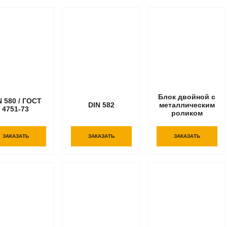
Блок двойной с
N 580 / ГОСТ
DIN 582
металлическим
4751-73
роликом
ЗАКАЗАТЬ
ЗАКАЗАТЬ
ЗАКАЗАТЬ