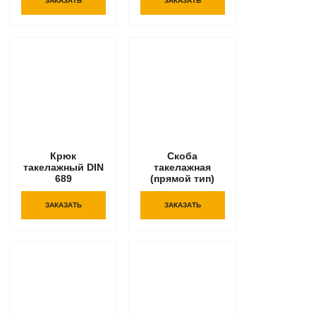
ЗАКАЗАТЬ
ЗАКАЗАТЬ
Крюк
Скоба
такелажный DIN
такелажная
689
(прямой тип)
ЗАКАЗАТЬ
ЗАКАЗАТЬ