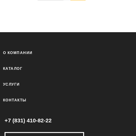
О КОМПАНИИ
КАТАЛОГ
УСЛУГИ
КОНТАКТЫ
+7 (831) 410-82-22