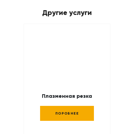
Другие услуги
Плазменная резка
ПОРОБНЕЕ