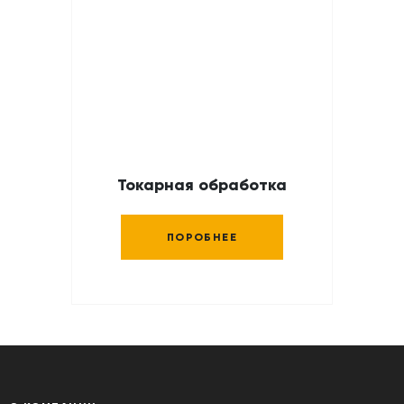
Токарная обработка
ПОРОБНЕЕ