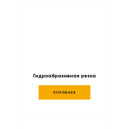
Гидроабразивная резка
ПОРОБНЕЕ