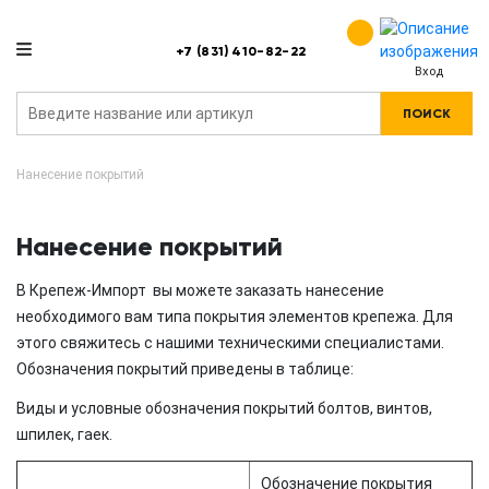
+7 (831) 410-82-22
Вход
ПОИСК
Нанесение покрытий
Нанесение покрытий
В Крепеж-Импорт вы можете заказать нанесение
необходимого вам типа покрытия элементов крепежа. Для
этого свяжитесь с нашими техническими специалистами.
Обозначения покрытий приведены в таблице:
Виды и условные обозначения покрытий болтов, винтов,
шпилек, гаек.
Обозначение покрытия