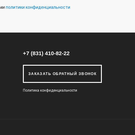
ями
политики конфиденциальности
+7 (831) 410-82-22
ЗАКАЗАТЬ ОБРАТНЫЙ ЗВОНОК
Политика конфиденциальности
ы