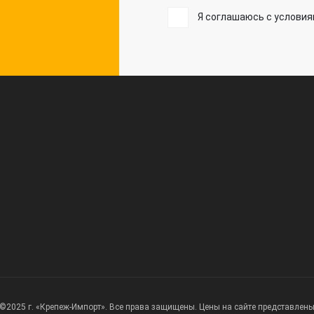
Я соглашаюсь с услови
©2025 г. «Крепеж-Импорт». Все права защищены. Цены на сайте представлен