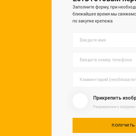
Заполните форму, при необход
ближайшее время мы свяжемся
по закупке крепежа
Прикрепить изоб
Разрешенные к загрузке
ПОЛУЧИТЬ