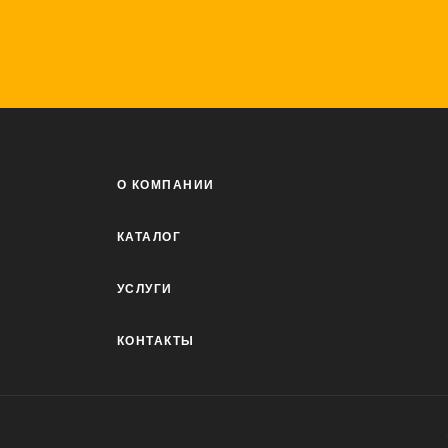
О КОМПАНИИ
КАТАЛОГ
УСЛУГИ
КОНТАКТЫ