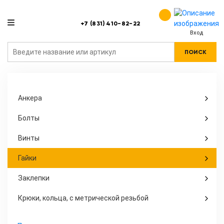
+7 (831) 410-82-22
Вход
ПОИСК
Анкера
Болты
Винты
Гайки
Заклепки
Крюки, кольца, с метрической резьбой