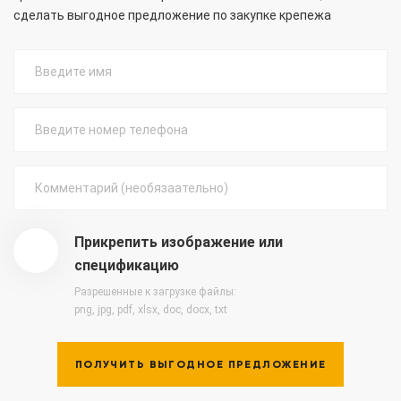
сделать выгодное предложение по закупке крепежа
Прикрепить изображение или
спецификацию
Разрешенные к загрузке файлы:
png, jpg, pdf, xlsx, doc, docx, txt
ПОЛУЧИТЬ ВЫГОДНОЕ ПРЕДЛОЖЕНИЕ