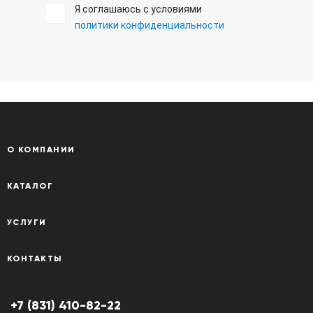
Я соглашаюсь с условиями
политики конфиденциальности
О КОМПАНИИ
КАТАЛОГ
УСЛУГИ
КОНТАКТЫ
+7 (831) 410-82-22