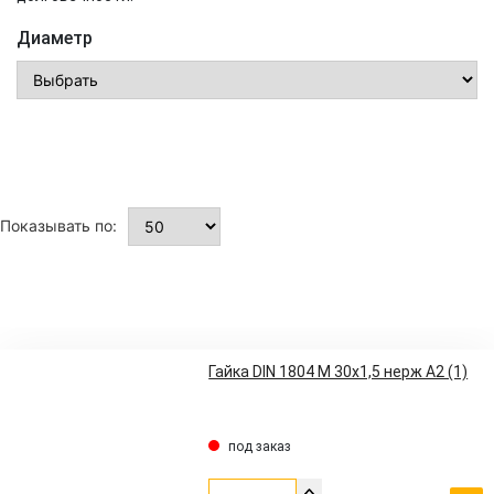
Диаметр
Показывать по:
Гайка DIN 1804 M 30x1,5 нерж A2 (1)
под заказ