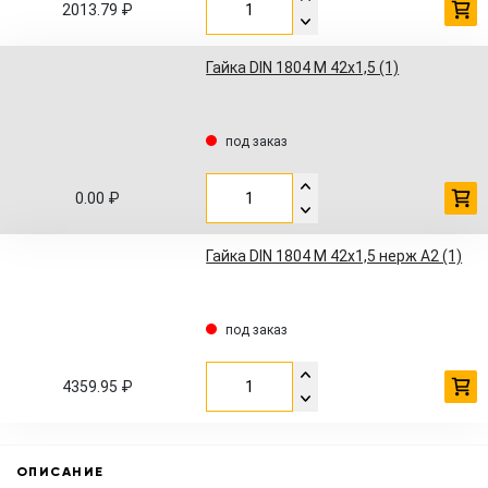
2013.79 ₽
Гайка DIN 1804 M 42x1,5 (1)
под заказ
0.00 ₽
Гайка DIN 1804 M 42x1,5 нерж A2 (1)
под заказ
4359.95 ₽
ОПИСАНИЕ