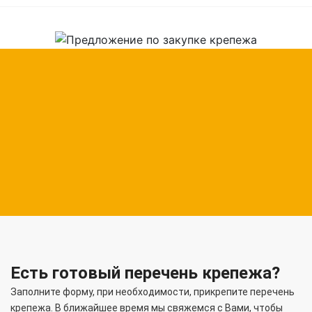
Есть готовый перечень крепежа?
Заполните форму, при необходимости, прикрепите перечень
крепежа. В ближайшее время мы свяжемся с Вами, чтобы