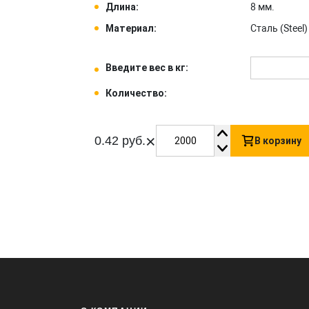
Длина:
8 мм.
Материал:
Сталь (Steel) 
Введите вес в кг:
Количество:
×
0.42 руб.
В корзину