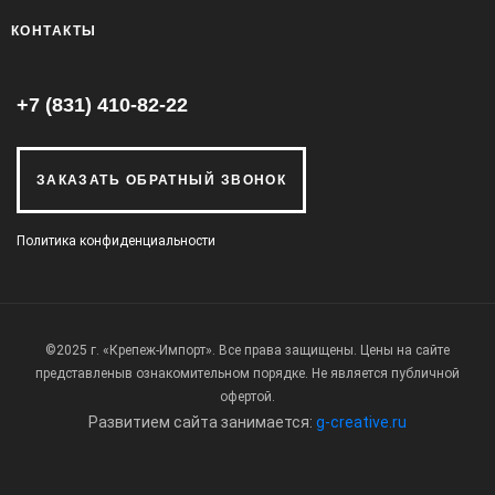
КОНТАКТЫ
+7 (831) 410-82-22
ЗАКАЗАТЬ ОБРАТНЫЙ ЗВОНОК
Политика конфиденциальности
©2025 г. «Крепеж-Импорт». Все права защищены. Цены на сайте
представлены
в ознакомительном порядке. Не является публичной
офертой.
Развитием сайта занимается:
g-creative.ru