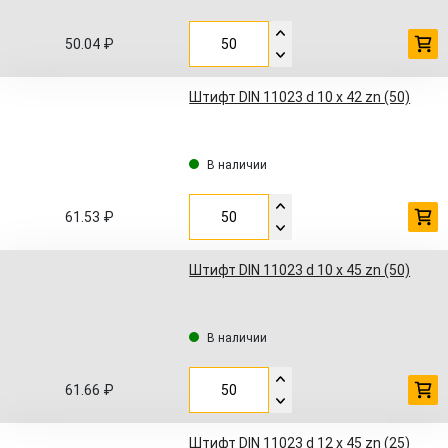
50.04 ₽
Штифт DIN 11023 d 10 x 42 zn (50)
В наличии
61.53 ₽
Штифт DIN 11023 d 10 x 45 zn (50)
В наличии
61.66 ₽
Штифт DIN 11023 d 12 x 45 zn (25)