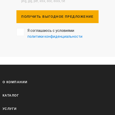
png, jpg, pdf, xlsx, doc, docx, txt
ПОЛУЧИТЬ ВЫГОДНОЕ ПРЕДЛОЖЕНИЕ
Я соглашаюсь с условиями
политики конфиденциальности
О КОМПАНИИ
КАТАЛОГ
УСЛУГИ