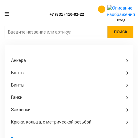
+7 (831) 410-82-22
Вход
ПОИСК
Анкера
Болты
Винты
Гайки
Заклепки
Крюки, кольца, с метрической резьбой