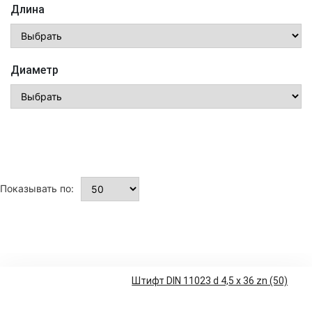
Длина
Диаметр
Показывать по:
Штифт DIN 11023 d 4,5 x 36 zn (50)