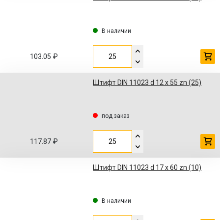
В наличии
103.05 ₽
Штифт DIN 11023 d 12 x 55 zn (25)
под заказ
117.87 ₽
Штифт DIN 11023 d 17 x 60 zn (10)
В наличии