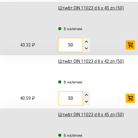
Штифт DIN 11023 d 6 x 45 zn (50)
В наличии
43.32 ₽
Штифт DIN 11023 d 8 x 42 zn (50)
В наличии
40.59 ₽
Штифт DIN 11023 d 8 x 45 zn (50)
В наличии