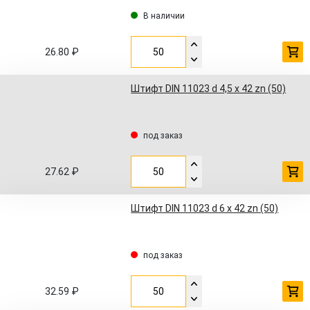
В наличии
26.80 ₽
Штифт DIN 11023 d 4,5 x 42 zn (50)
под заказ
27.62 ₽
Штифт DIN 11023 d 6 x 42 zn (50)
под заказ
32.59 ₽