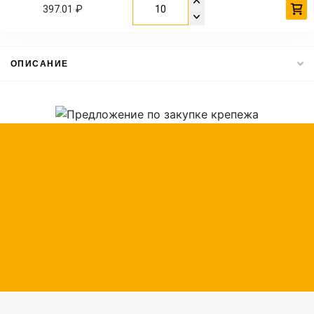
397.01 ₽
ОПИСАНИЕ