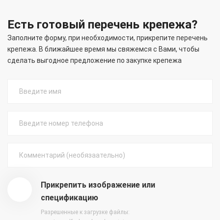
Есть готовый перечень крепежа?
Заполните форму, при необходимости, прикрепите перечень
крепежа. В ближайшее время мы свяжемся с Вами, чтобы
сделать выгодное предложение по закупке крепежа
Прикрепить изображение или
спецификацию
Разрешенные к загрузке файлы: