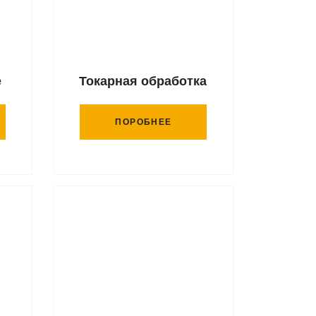
е
Токарная обработка
ПОРОБНЕЕ