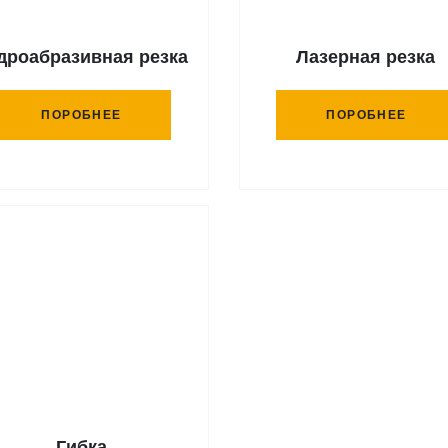
дроабразивная резка
Лазерная резка
ПОРОБНЕЕ
ПОРОБНЕЕ
Гибка