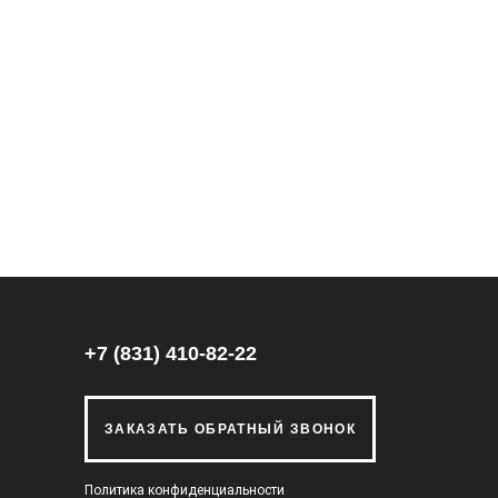
+7 (831) 410-82-22
ЗАКАЗАТЬ ОБРАТНЫЙ ЗВОНОК
Политика конфиденциальности