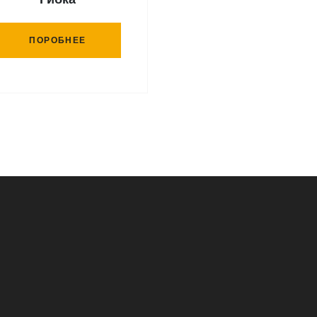
ПОРОБНЕЕ