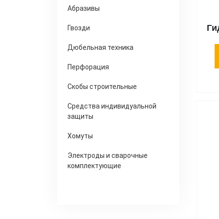
Абразивы
Ги
Гвозди
Дюбельная техника
Перфорация
Скобы строительные
Средства индивидуальной
защиты
Хомуты
Электроды и сварочные
комплектующие