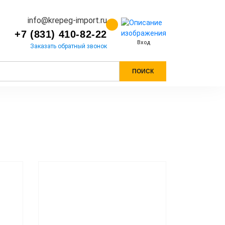
info@krepeg-import.ru
+7 (831) 410-82-22
Вход
Заказать обратный звонок
ПОИСК