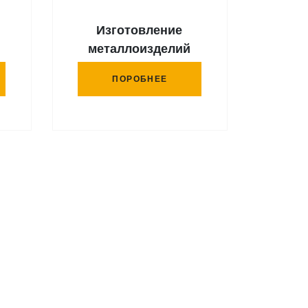
Изготовление
металлоизделий
ПОРОБНЕЕ