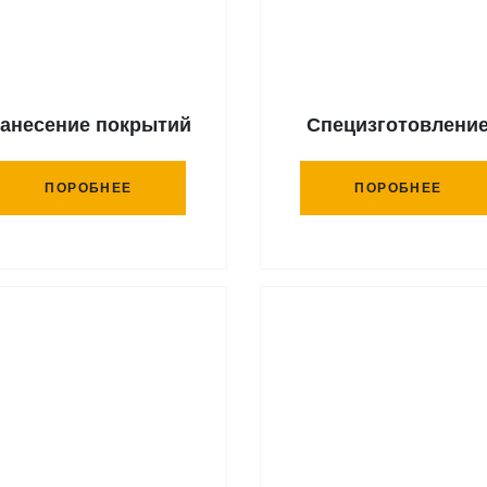
анесение покрытий
Специзготовлени
ПОРОБНЕЕ
ПОРОБНЕЕ