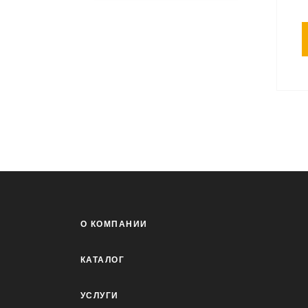
О КОМПАНИИ
КАТАЛОГ
УСЛУГИ