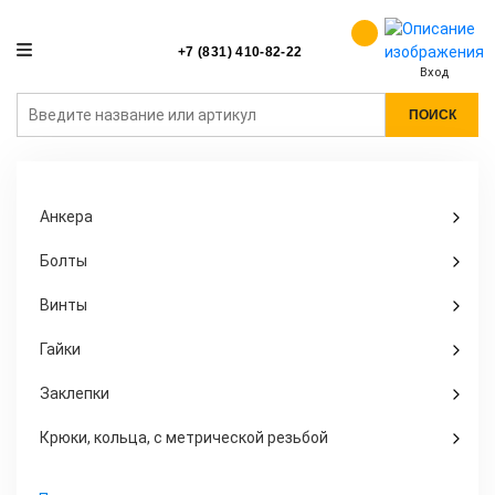
+7 (831) 410-82-22
Вход
ПОИСК
Анкера
Болты
Винты
Гайки
Заклепки
Крюки, кольца, с метрической резьбой