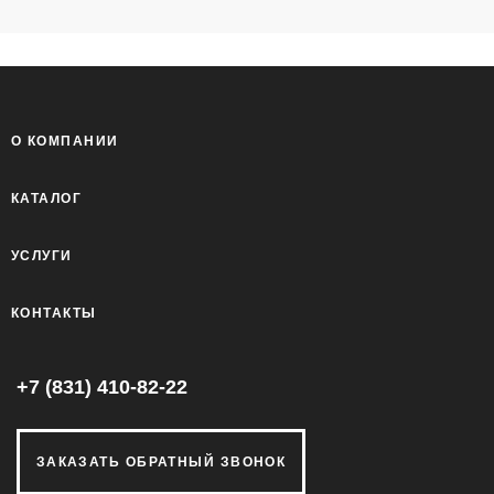
О КОМПАНИИ
КАТАЛОГ
УСЛУГИ
КОНТАКТЫ
+7 (831) 410-82-22
ЗАКАЗАТЬ ОБРАТНЫЙ ЗВОНОК