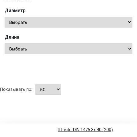
Диаметр
Длина
Показывать по:
Штифт DIN 1475 3x 40 (200)