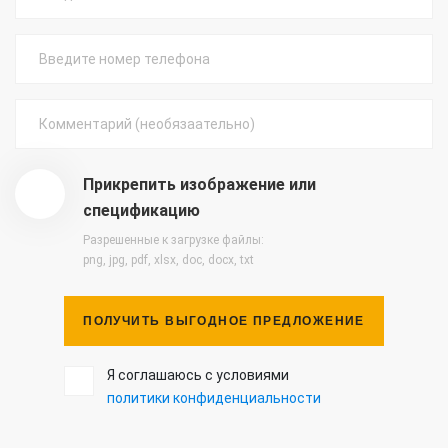
Прикрепить изображение или
спецификацию
Разрешенные к загрузке файлы:
png, jpg, pdf, xlsx, doc, docx, txt
ПОЛУЧИТЬ ВЫГОДНОЕ ПРЕДЛОЖЕНИЕ
Я соглашаюсь с условиями
политики конфиденциальности