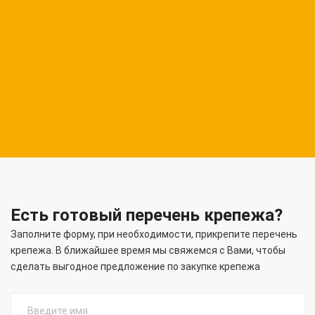
Есть готовый перечень крепежа?
Заполните форму, при необходимости, прикрепите перечень
крепежа. В ближайшее время мы свяжемся с Вами, чтобы
сделать выгодное предложение по закупке крепежа