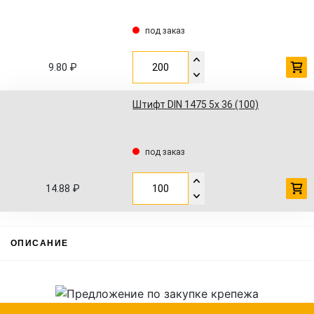
под заказ
9.80 ₽
Штифт DIN 1475 5x 36 (100)
под заказ
14.88 ₽
ОПИСАНИЕ