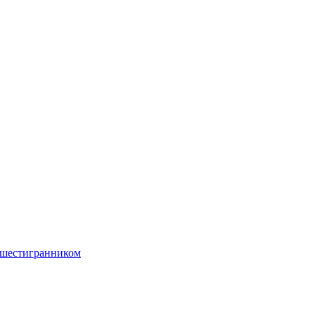
 шестигранником