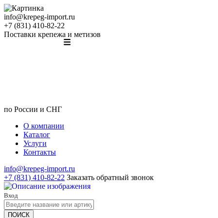
info@krepeg-import.ru
+7 (831) 410-82-22
Поставки крепежа и метизов
по России и СНГ
О компании
Каталог
Услуги
Контакты
info@krepeg-import.ru
+7 (831) 410-82-22
Заказать обратный звонок
Вход
ПОИСК