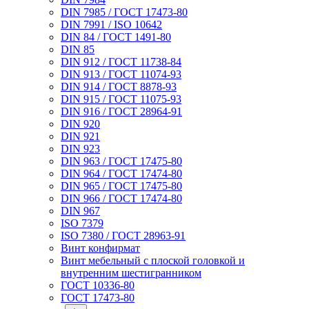
DIN 7985 / ГОСТ 17473-80
DIN 7991 / ISO 10642
DIN 84 / ГОСТ 1491-80
DIN 85
DIN 912 / ГОСТ 11738-84
DIN 913 / ГОСТ 11074-93
DIN 914 / ГОСТ 8878-93
DIN 915 / ГОСТ 11075-93
DIN 916 / ГОСТ 28964-91
DIN 920
DIN 921
DIN 923
DIN 963 / ГОСТ 17475-80
DIN 964 / ГОСТ 17474-80
DIN 965 / ГОСТ 17475-80
DIN 966 / ГОСТ 17474-80
DIN 967
ISO 7379
ISO 7380 / ГОСТ 28963-91
Винт конфирмат
Винт мебельный с плоской головкой и
внутренним шестигранником
ГОСТ 10336-80
ГОСТ 17473-80