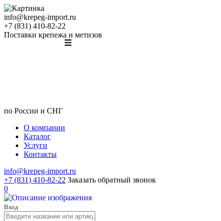
info@krepeg-import.ru
+7 (831) 410-82-22
Поставки крепежа и метизов
по России и СНГ
О компании
Каталог
Услуги
Контакты
info@krepeg-import.ru
+7 (831) 410-82-22
Заказать обратный звонок
0
Вход