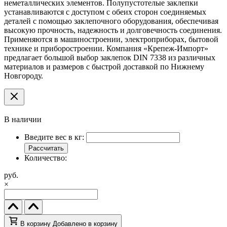
неметаллических элементов. Полупустотелые заклепки
устанавливаются с доступом с обеих сторон соединяемых
деталей с помощью заклепочного оборудования, обеспечивая
высокую прочность, надежность и долговечность соединения.
Применяются в машиностроении, электроприборах, бытовой
технике и приборостроении. Компания «Крепеж-Импорт»
предлагает большой выбор заклепок DIN 7338 из различных
материалов и размеров с быстрой доставкой по Нижнему
Новгороду.
В наличии
Введите вес в кг:
Рассчитать
Количество:
руб.
×
В корзину
Добавлено в корзину