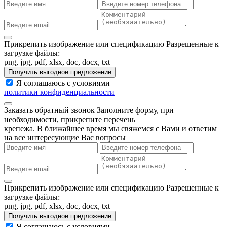
Прикрепить изображение или спецификацию
Разрешенные к
загрузке файлы:
png, jpg, pdf, xlsx, doc, docx, txt
Получить выгодное предложение
Я соглашаюсь с условиями
политики конфиденциальности
Заказать обратный звонок
Заполните форму, при
необходимости, прикрепите перечень
крепежа. В ближайшее время мы свяжемся с Вами и ответим
на все интересующие Вас вопросы
Прикрепить изображение или спецификацию
Разрешенные к
загрузке файлы:
png, jpg, pdf, xlsx, doc, docx, txt
Получить выгодное предложение
Я соглашаюсь с условиями