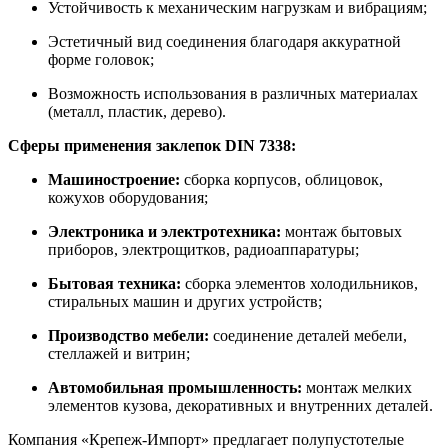
Устойчивость к механическим нагрузкам и вибрациям;
Эстетичный вид соединения благодаря аккуратной
форме головок;
Возможность использования в различных материалах
(металл, пластик, дерево).
Сферы применения заклепок DIN 7338:
Машиностроение:
сборка корпусов, облицовок,
кожухов оборудования;
Электроника и электротехника:
монтаж бытовых
приборов, электрощитков, радиоаппаратуры;
Бытовая техника:
сборка элементов холодильников,
стиральных машин и других устройств;
Производство мебели:
соединение деталей мебели,
стеллажей и витрин;
Автомобильная промышленность:
монтаж мелких
элементов кузова, декоративных и внутренних деталей.
Компания «Крепеж-Импорт» предлагает полупустотелые