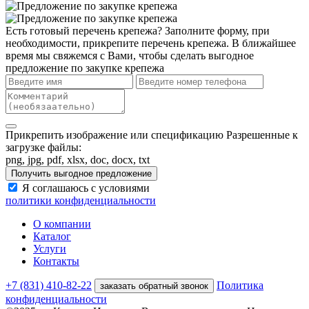
Есть готовый перечень крепежа?
Заполните форму, при
необходимости, прикрепите перечень крепежа. В ближайшее
время мы свяжемся с Вами, чтобы сделать выгодное
предложение по закупке крепежа
Прикрепить изображение или спецификацию
Разрешенные к
загрузке файлы:
png, jpg, pdf, xlsx, doc, docx, txt
Получить выгодное предложение
Я соглашаюсь с условиями
политики конфиденциальности
О компании
Каталог
Услуги
Контакты
+7 (831) 410-82-22
Политика
заказать обратный звонок
конфиденциальности