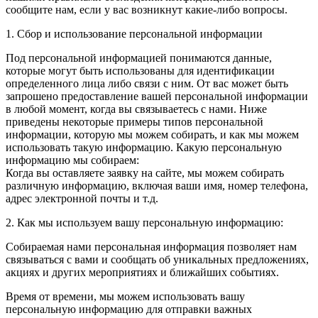
сообщите нам, если у вас возникнут какие-либо вопросы.
1. Сбор и использование персональной информации
Под персональной информацией понимаются данные,
которые могут быть использованы для идентификации
определенного лица либо связи с ним. От вас может быть
запрошено предоставление вашей персональной информации
в любой момент, когда вы связываетесь с нами. Ниже
приведены некоторые примеры типов персональной
информации, которую мы можем собирать, и как мы можем
использовать такую информацию. Какую персональную
информацию мы собираем:
Когда вы оставляете заявку на сайте, мы можем собирать
различную информацию, включая ваши имя, номер телефона,
адрес электронной почты и т.д.
2. Как мы используем вашу персональную информацию:
Собираемая нами персональная информация позволяет нам
связываться с вами и сообщать об уникальных предложениях,
акциях и других мероприятиях и ближайших событиях.
Время от времени, мы можем использовать вашу
персональную информацию для отправки важных