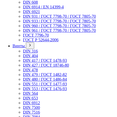
DIN 608
DIN 6914 / EN 14399-4
DIN 6921
DIN 931 / ГОСТ 7798-70 / ГОСТ 7805-70
DIN 933 / ГОСТ 7798-70 / ГОСТ 7805-70
DIN 960 / ГОСТ 7798-70 / ГОСТ 7805-70
DIN 961 / ГОСТ 7798-70 / ГОСТ 7805-70
ГОСТ 7796-70
ГОСТ Р 52644-2006
Винты
DIN 316
DIN 404
DIN 417 / ГОСТ 1478-93
DIN 427 / ГОСТ 18746-80
DIN 478
DIN 479 / ГОСТ 1482-82
DIN 480 / ГОСТ 1486-84
DIN 551 / ГОСТ 1477-93
DIN 553 / ГОСТ 1476-93
DIN 564
DIN 653
DIN 6912
DIN 7500
DIN 7516
DIN 7984