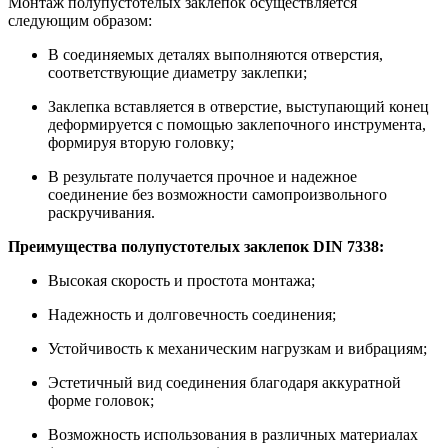
Монтаж полупустотелых заклепок осуществляется
следующим образом:
В соединяемых деталях выполняются отверстия,
соответствующие диаметру заклепки;
Заклепка вставляется в отверстие, выступающий конец
деформируется с помощью заклепочного инструмента,
формируя вторую головку;
В результате получается прочное и надежное
соединение без возможности самопроизвольного
раскручивания.
Преимущества полупустотелых заклепок DIN 7338:
Высокая скорость и простота монтажа;
Надежность и долговечность соединения;
Устойчивость к механическим нагрузкам и вибрациям;
Эстетичный вид соединения благодаря аккуратной
форме головок;
Возможность использования в различных материалах