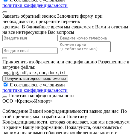
политики конфиденциальности
Заказать обратный звонок
Заполните форму, при
необходимости, прикрепите перечень
крепежа. В ближайшее время мы свяжемся с Вами и ответим
на все интересующие Вас вопросы
Прикрепить изображение или спецификацию
Разрешенные к
загрузке файлы:
png, jpg, pdf, xlsx, doc, docx, txt
Получить выгодное предложение
Я соглашаюсь с условиями
политики конфиденциальности
Политика конфиденциальности
ООО «Крепеж-Импорт»
Соблюдение Вашей конфиденциальности важно для нас. По
этой причине, мы разработали Политику
Конфиденциальности, которая описывает, как мы используем
и храним Вашу информацию. Пожалуйста, ознакомьтесь с
нашими правилами соблюдения конфиденциальности и