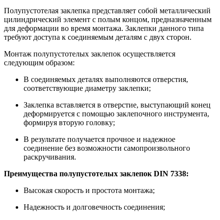
Полупустотелая заклепка представляет собой металлический
цилиндрический элемент с полым концом, предназначенным
для деформации во время монтажа. Заклепки данного типа
требуют доступа к соединяемым деталям с двух сторон.
Монтаж полупустотелых заклепок осуществляется
следующим образом:
В соединяемых деталях выполняются отверстия,
соответствующие диаметру заклепки;
Заклепка вставляется в отверстие, выступающий конец
деформируется с помощью заклепочного инструмента,
формируя вторую головку;
В результате получается прочное и надежное
соединение без возможности самопроизвольного
раскручивания.
Преимущества полупустотелых заклепок DIN 7338:
Высокая скорость и простота монтажа;
Надежность и долговечность соединения;