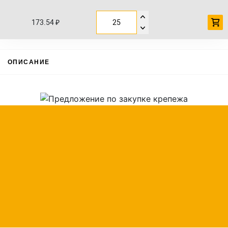
173.54 ₽
ОПИСАНИЕ