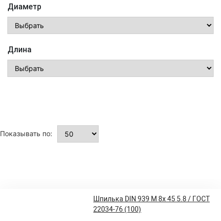
Диаметр
Длина
Показывать по:
Шпилька DIN 939 M 8x 45 5.8 / ГОСТ
22034-76 (100)