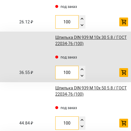
под заказ
26.12 ₽
Шпилька DIN 939 M 10x 30 5.8 / ГОСТ
22034-76 (100)
под заказ
36.55 ₽
Шпилька DIN 939 M 10x 50 5.8 / ГОСТ
22034-76 (100)
под заказ
44.84 ₽