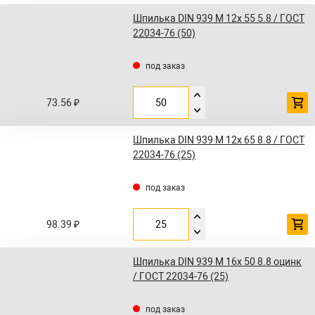
Шпилька DIN 939 M 12x 55 5.8 / ГОСТ
22034-76 (50)
под заказ
73.56 ₽
Шпилька DIN 939 M 12x 65 8.8 / ГОСТ
22034-76 (25)
под заказ
98.39 ₽
Шпилька DIN 939 M 16x 50 8.8 оцинк
/ ГОСТ 22034-76 (25)
под заказ