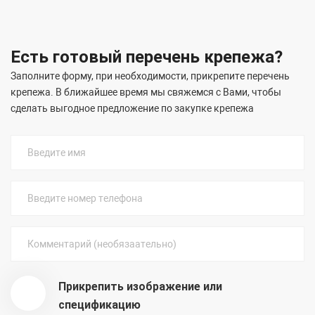
Есть готовый перечень крепежа?
Заполните форму, при необходимости, прикрепите перечень
крепежа. В ближайшее время мы свяжемся с Вами, чтобы
сделать выгодное предложение по закупке крепежа
Прикрепить изображение или
спецификацию