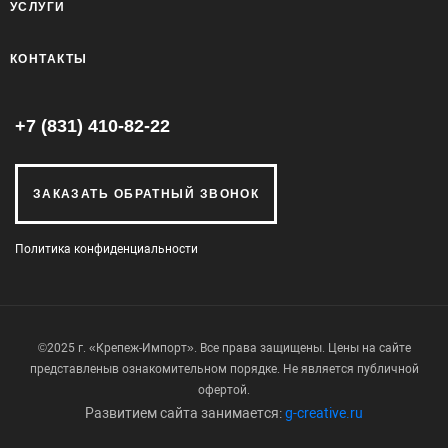
УСЛУГИ
КОНТАКТЫ
+7 (831) 410-82-22
ЗАКАЗАТЬ ОБРАТНЫЙ ЗВОНОК
Политика конфиденциальности
©2025 г. «Крепеж-Импорт». Все права защищены. Цены на сайте
представлены
в ознакомительном порядке. Не является публичной
офертой.
Развитием сайта занимается:
g-creative.ru