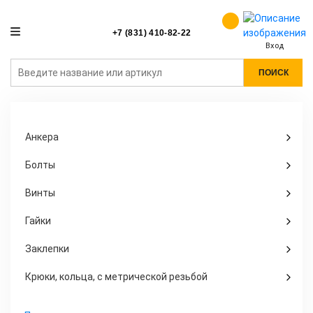
+7 (831) 410-82-22
Вход
ПОИСК
Анкера
Болты
Винты
Гайки
Заклепки
Крюки, кольца, с метрической резьбой