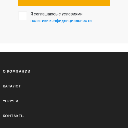
Я соглашаюсь с условиями
политики конфиденциальности
О КОМПАНИИ
КАТАЛОГ
УСЛУГИ
КОНТАКТЫ