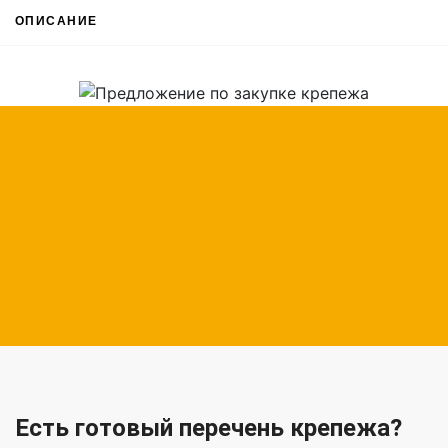
ОПИСАНИЕ
Есть готовый перечень крепежа?