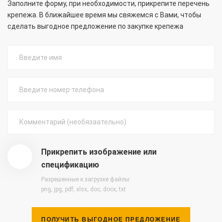
Заполните форму, при необходимости, прикрепите перечень
крепежа. В ближайшее время мы свяжемся с Вами, чтобы
сделать выгодное предложение по закупке крепежа
Прикрепить изображение или
спецификацию
Разрешенные к загрузке файлы:
png, jpg, pdf, xlsx, doc, docx, txt
ПОЛУЧИТЬ ВЫГОДНОЕ ПРЕДЛОЖЕНИЕ