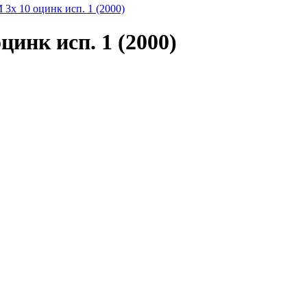
3x 10 оцинк исп. 1 (2000)
цинк исп. 1 (2000)