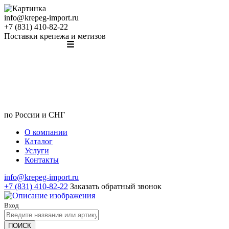
info@krepeg-import.ru
+7 (831) 410-82-22
Поставки крепежа и метизов
по России и СНГ
О компании
Каталог
Услуги
Контакты
info@krepeg-import.ru
+7 (831) 410-82-22
Заказать обратный звонок
Вход
ПОИСК