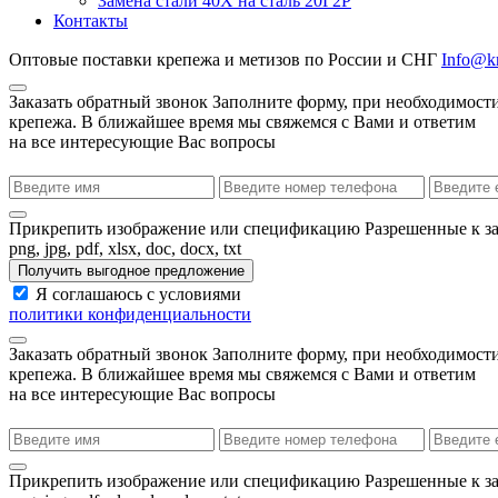
Замена стали 40Х на сталь 20Г2Р
Контакты
Оптовые поставки крепежа и метизов по России и СНГ
Info@kr
Заказать обратный звонок
Заполните форму, при необходимости
крепежа. В ближайшее время мы свяжемся с Вами и ответим
на все интересующие Вас вопросы
Прикрепить изображение или спецификацию
Разрешенные к з
png, jpg, pdf, xlsx, doc, docx, txt
Получить выгодное предложение
Я соглашаюсь с условиями
политики конфиденциальности
Заказать обратный звонок
Заполните форму, при необходимости
крепежа. В ближайшее время мы свяжемся с Вами и ответим
на все интересующие Вас вопросы
Прикрепить изображение или спецификацию
Разрешенные к з