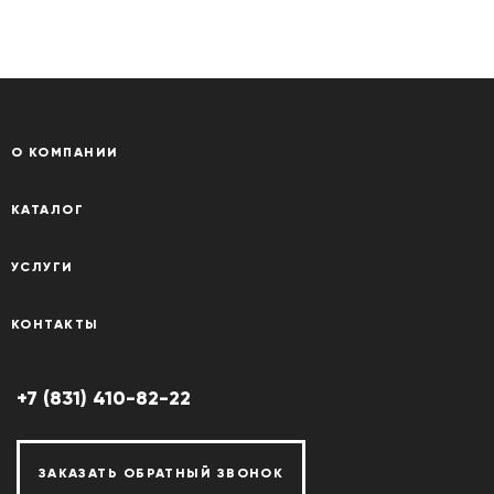
О КОМПАНИИ
КАТАЛОГ
УСЛУГИ
КОНТАКТЫ
+7 (831) 410-82-22
ЗАКАЗАТЬ ОБРАТНЫЙ ЗВОНОК