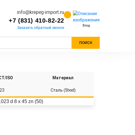
info@krepeg-import.ru
+7 (831) 410-82-22
Вход
Заказать обратный звонок
ПОИСК
СТ/ISO
Материал
23
Сталь (Steel)