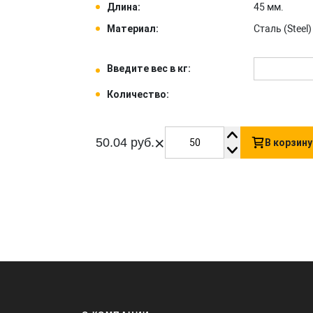
Длина:
45 мм.
Материал:
Сталь (Steel) 
Введите вес в кг:
Количество:
×
50.04 руб.
В корзину