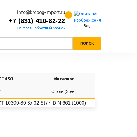
info@krepeg-import.ru
+7 (831) 410-82-22
Вход
Заказать обратный звонок
ПОИСК
СТ/ISO
Материал
1
Сталь (Steel)