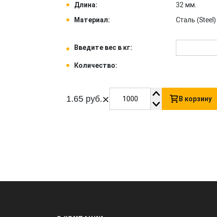
Длина:
32 мм.
Материал:
Сталь (Steel) 
Введите вес в кг:
Количество:
×
1.65 руб.
В корзину