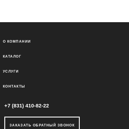
О КОМПАНИИ
КАТАЛОГ
УСЛУГИ
КОНТАКТЫ
+7 (831) 410-82-22
ЗАКАЗАТЬ ОБРАТНЫЙ ЗВОНОК