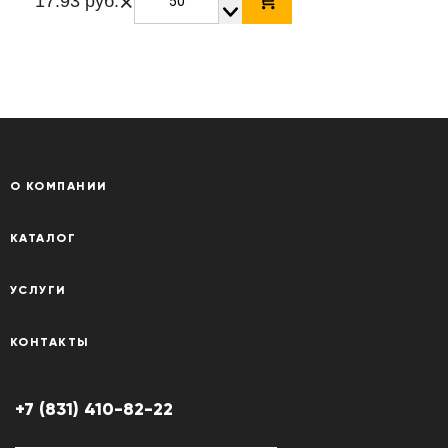
×
17.93 руб.
О КОМПАНИИ
КАТАЛОГ
УСЛУГИ
КОНТАКТЫ
+7 (831) 410-82-22