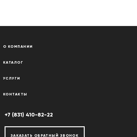
О КОМПАНИИ
КАТАЛОГ
УСЛУГИ
КОНТАКТЫ
+7 (831) 410-82-22
ЗАКАЗАТЬ ОБРАТНЫЙ ЗВОНОК