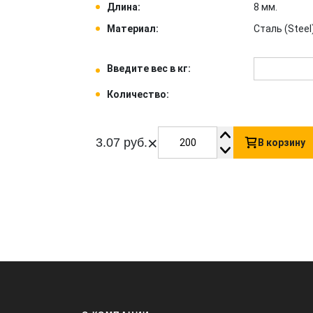
Длина:
8 мм.
Материал:
Сталь (Steel)
Введите вес в кг:
Количество:
×
3.07 руб.
В корзину