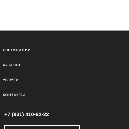
О КОМПАНИИ
КАТАЛОГ
УСЛУГИ
КОНТАКТЫ
+7 (831) 410-82-22