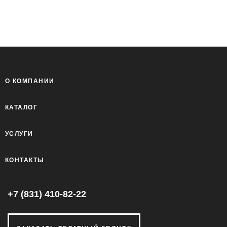
О КОМПАНИИ
КАТАЛОГ
УСЛУГИ
КОНТАКТЫ
+7 (831) 410-82-22