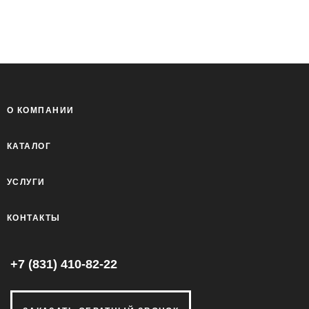
О КОМПАНИИ
КАТАЛОГ
УСЛУГИ
КОНТАКТЫ
+7 (831) 410-82-22