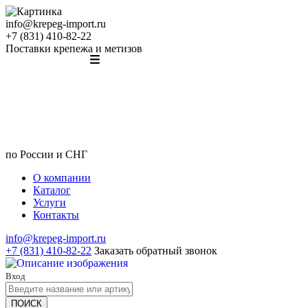
info@krepeg-import.ru
+7 (831) 410-82-22
Поставки крепежа и метизов
по России и СНГ
О компании
Каталог
Услуги
Контакты
info@krepeg-import.ru
+7 (831) 410-82-22
Заказать обратный звонок
Вход
ПОИСК