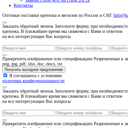
Замена стали 40Х на сталь 20Г2Р
Контакты
Оптовые поставки крепежа и метизов по России и СНГ
Info@kr
Заказать обратный звонок
Заполните форму, при необходимости
крепежа. В ближайшее время мы свяжемся с Вами и ответим
на все интересующие Вас вопросы
Прикрепить изображение или спецификацию
Разрешенные к з
png, jpg, pdf, xlsx, doc, docx, txt
Получить выгодное предложение
Я соглашаюсь с условиями
политики конфиденциальности
Заказать обратный звонок
Заполните форму, при необходимости
крепежа. В ближайшее время мы свяжемся с Вами и ответим
на все интересующие Вас вопросы
Прикрепить изображение или спецификацию
Разрешенные к з