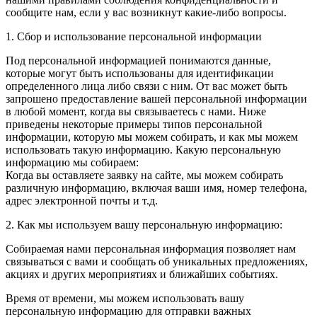
сообщите нам, если у вас возникнут какие-либо вопросы.
1. Сбор и использование персональной информации
Под персональной информацией понимаются данные,
которые могут быть использованы для идентификации
определенного лица либо связи с ним. От вас может быть
запрошено предоставление вашей персональной информации
в любой момент, когда вы связываетесь с нами. Ниже
приведены некоторые примеры типов персональной
информации, которую мы можем собирать, и как мы можем
использовать такую информацию. Какую персональную
информацию мы собираем:
Когда вы оставляете заявку на сайте, мы можем собирать
различную информацию, включая ваши имя, номер телефона,
адрес электронной почты и т.д.
2. Как мы используем вашу персональную информацию:
Собираемая нами персональная информация позволяет нам
связываться с вами и сообщать об уникальных предложениях,
акциях и других мероприятиях и ближайших событиях.
Время от времени, мы можем использовать вашу
персональную информацию для отправки важных