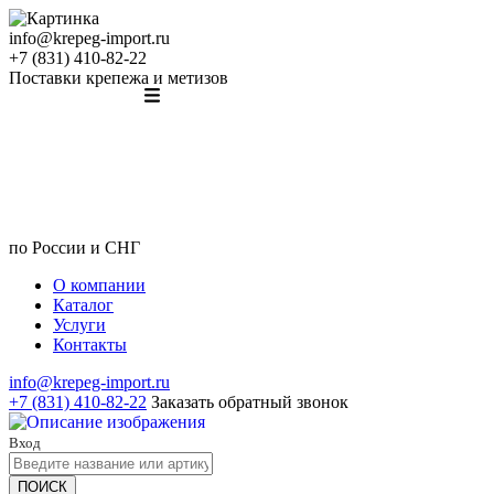
info@krepeg-import.ru
+7 (831) 410-82-22
Поставки крепежа и метизов
по России и СНГ
О компании
Каталог
Услуги
Контакты
info@krepeg-import.ru
+7 (831) 410-82-22
Заказать обратный звонок
Вход
ПОИСК