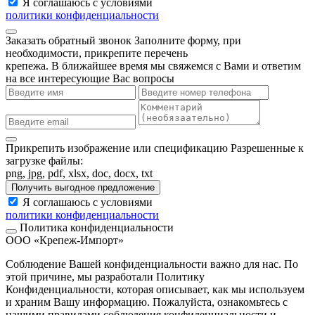
Я соглашаюсь с условиями
политики конфиденциальности
Заказать обратный звонок
Заполните форму, при
необходимости, прикрепите перечень
крепежа. В ближайшее время мы свяжемся с Вами и ответим
на все интересующие Вас вопросы
Прикрепить изображение или спецификацию
Разрешенные к
загрузке файлы:
png, jpg, pdf, xlsx, doc, docx, txt
Получить выгодное предложение
Я соглашаюсь с условиями
политики конфиденциальности
Политика конфиденциальности
ООО «Крепеж-Импорт»
Соблюдение Вашей конфиденциальности важно для нас. По
этой причине, мы разработали Политику
Конфиденциальности, которая описывает, как мы используем
и храним Вашу информацию. Пожалуйста, ознакомьтесь с
нашими правилами соблюдения конфиденциальности и