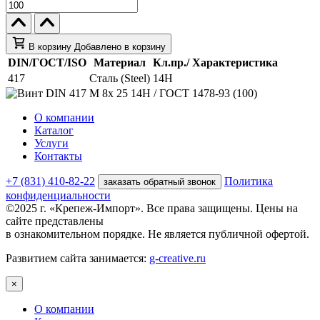
В корзину
Добавлено в корзину
DIN/ГОСТ/ISO
Материал
Кл.пр./ Характеристика
417
Сталь (Steel)
14H
О компании
Каталог
Услуги
Контакты
+7 (831) 410-82-22
Политика
заказать обратный звонок
конфиденциальности
©2025 г. «Крепеж-Импорт». Все права защищены. Цены на
сайте представлены
в ознакомительном порядке. Не является публичной офертой.
Развитием сайта занимается:
g-creative.ru
×
О компании