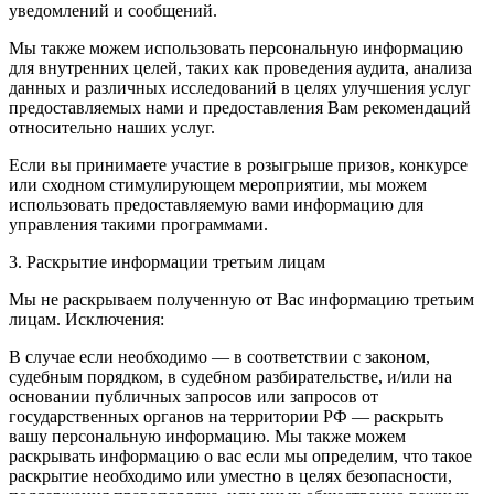
уведомлений и сообщений.
Мы также можем использовать персональную информацию
для внутренних целей, таких как проведения аудита, анализа
данных и различных исследований в целях улучшения услуг
предоставляемых нами и предоставления Вам рекомендаций
относительно наших услуг.
Если вы принимаете участие в розыгрыше призов, конкурсе
или сходном стимулирующем мероприятии, мы можем
использовать предоставляемую вами информацию для
управления такими программами.
3. Раскрытие информации третьим лицам
Мы не раскрываем полученную от Вас информацию третьим
лицам. Исключения:
В случае если необходимо — в соответствии с законом,
судебным порядком, в судебном разбирательстве, и/или на
основании публичных запросов или запросов от
государственных органов на территории РФ — раскрыть
вашу персональную информацию. Мы также можем
раскрывать информацию о вас если мы определим, что такое
раскрытие необходимо или уместно в целях безопасности,