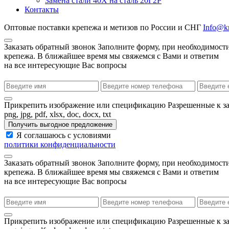
Замена стали 40Х на сталь 20Г2Р
Контакты
Оптовые поставки крепежа и метизов по России и СНГ
Info@kr
Заказать обратный звонок
Заполните форму, при необходимости
крепежа. В ближайшее время мы свяжемся с Вами и ответим
на все интересующие Вас вопросы
Прикрепить изображение или спецификацию
Разрешенные к з
png, jpg, pdf, xlsx, doc, docx, txt
Получить выгодное предложение
Я соглашаюсь с условиями
политики конфиденциальности
Заказать обратный звонок
Заполните форму, при необходимости
крепежа. В ближайшее время мы свяжемся с Вами и ответим
на все интересующие Вас вопросы
Прикрепить изображение или спецификацию
Разрешенные к з