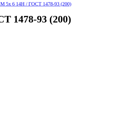
M 5x 6 14H / ГОСТ 1478-93 (200)
СТ 1478-93 (200)