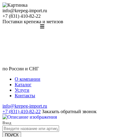
info@krepeg-import.ru
+7 (831) 410-82-22
Поставки крепежа и метизов
по России и СНГ
О компании
Каталог
Услуги
Контакты
info@krepeg-import.ru
+7 (831) 410-82-22
Заказать обратный звонок
Вход
ПОИСК