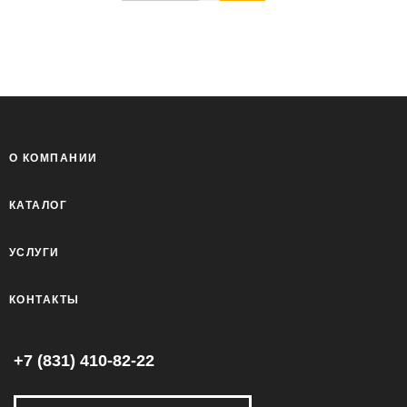
О КОМПАНИИ
КАТАЛОГ
УСЛУГИ
КОНТАКТЫ
+7 (831) 410-82-22