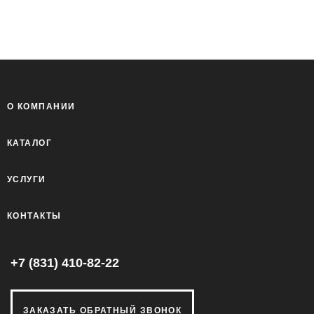
О КОМПАНИИ
КАТАЛОГ
УСЛУГИ
КОНТАКТЫ
+7 (831) 410-82-22
ЗАКАЗАТЬ ОБРАТНЫЙ ЗВОНОК