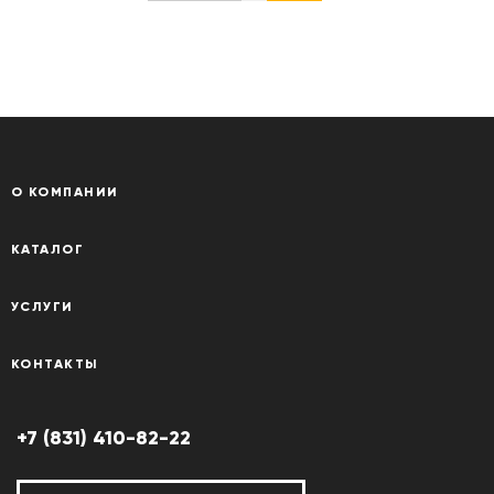
О КОМПАНИИ
КАТАЛОГ
УСЛУГИ
КОНТАКТЫ
+7 (831) 410-82-22