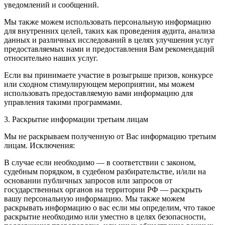
уведомлений и сообщений.
Мы также можем использовать персональную информацию
для внутренних целей, таких как проведения аудита, анализа
данных и различных исследований в целях улучшения услуг
предоставляемых нами и предоставления Вам рекомендаций
относительно наших услуг.
Если вы принимаете участие в розыгрыше призов, конкурсе
или сходном стимулирующем мероприятии, мы можем
использовать предоставляемую вами информацию для
управления такими программами.
3. Раскрытие информации третьим лицам
Мы не раскрываем полученную от Вас информацию третьим
лицам. Исключения:
В случае если необходимо — в соответствии с законом,
судебным порядком, в судебном разбирательстве, и/или на
основании публичных запросов или запросов от
государственных органов на территории РФ — раскрыть
вашу персональную информацию. Мы также можем
раскрывать информацию о вас если мы определим, что такое
раскрытие необходимо или уместно в целях безопасности,