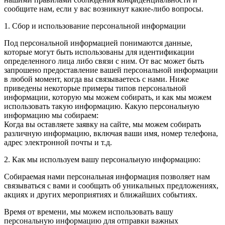
сообщите нам, если у вас возникнут какие-либо вопросы.
1. Сбор и использование персональной информации
Под персональной информацией понимаются данные,
которые могут быть использованы для идентификации
определенного лица либо связи с ним. От вас может быть
запрошено предоставление вашей персональной информации
в любой момент, когда вы связываетесь с нами. Ниже
приведены некоторые примеры типов персональной
информации, которую мы можем собирать, и как мы можем
использовать такую информацию. Какую персональную
информацию мы собираем:
Когда вы оставляете заявку на сайте, мы можем собирать
различную информацию, включая ваши имя, номер телефона,
адрес электронной почты и т.д.
2. Как мы используем вашу персональную информацию:
Собираемая нами персональная информация позволяет нам
связываться с вами и сообщать об уникальных предложениях,
акциях и других мероприятиях и ближайших событиях.
Время от времени, мы можем использовать вашу
персональную информацию для отправки важных