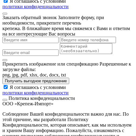
Я соглашаюсь с условиями
политики конфиденциальности
Заказать обратный звонок
Заполните форму, при
необходимости, прикрепите перечень
крепежа. В ближайшее время мы свяжемся с Вами и ответим
на все интересующие Вас вопросы
Прикрепить изображение или спецификацию
Разрешенные к
загрузке файлы:
png, jpg, pdf, xlsx, doc, docx, txt
Получить выгодное предложение
Я соглашаюсь с условиями
политики конфиденциальности
Политика конфиденциальности
ООО «Крепеж-Импорт»
Соблюдение Вашей конфиденциальности важно для нас. По
этой причине, мы разработали Политику
Конфиденциальности, которая описывает, как мы используем
и храним Вашу информацию. Пожалуйста, ознакомьтесь с
нашими правилами соблюдения конфиденциальности и