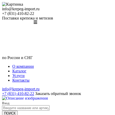
info@krepeg-import.ru
+7 (831) 410-82-22
Поставки крепежа и метизов
по России и СНГ
О компании
Каталог
Услуги
Контакты
info@krepeg-import.ru
+7 (831) 410-82-22
Заказать обратный звонок
Вход
ПОИСК