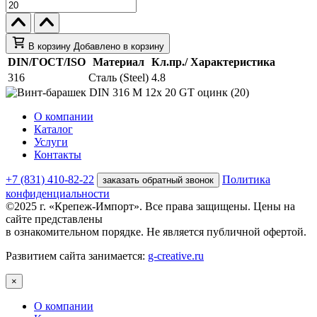
В корзину
Добавлено в корзину
DIN/ГОСТ/ISO
Материал
Кл.пр./ Характеристика
316
Сталь (Steel)
4.8
О компании
Каталог
Услуги
Контакты
+7 (831) 410-82-22
Политика
заказать обратный звонок
конфиденциальности
©2025 г. «Крепеж-Импорт». Все права защищены. Цены на
сайте представлены
в ознакомительном порядке. Не является публичной офертой.
Развитием сайта занимается:
g-creative.ru
×
О компании