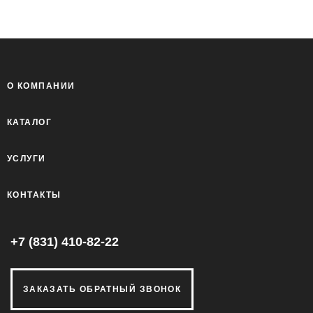
О КОМПАНИИ
КАТАЛОГ
УСЛУГИ
КОНТАКТЫ
+7 (831) 410-82-22
ЗАКАЗАТЬ ОБРАТНЫЙ ЗВОНОК