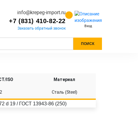
info@krepeg-import.ru
+7 (831) 410-82-22
Вход
Заказать обратный звонок
ПОИСК
СТ/ISO
Материал
2
Сталь (Steel)