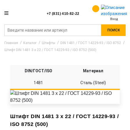
+7 (831) 410-82-22
Вход
ПОИСК
Главная
Каталог
Штифты
DIN 1481 / ГОСТ 14229-93 / ISO 8752
Штифт DIN 1481 3 x 22 / ГОСТ 14229-93 / ISO 8752 (500)
DIN/ГОСТ/ISO
Материал
1481
Сталь (Steel)
Штифт DIN 1481 3 x 22 / ГОСТ 14229-93 /
ISO 8752 (500)