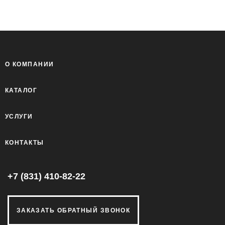
О КОМПАНИИ
КАТАЛОГ
УСЛУГИ
КОНТАКТЫ
+7 (831) 410-82-22
ЗАКАЗАТЬ ОБРАТНЫЙ ЗВОНОК