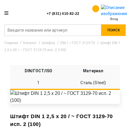
+7 (831) 410-82-22
Вход
ПОИСК
Главная
Каталог
Штифты
DIN 1 / ГОСТ 3129-70
Штифт DIN 1
2,5 x 20 / ~ ГОСТ 3129-70 исп. 2 (100)
DIN/ГОСТ/ISO
Материал
1
Сталь (Steel)
Штифт DIN 1 2,5 x 20 / ~ ГОСТ 3129-70
исп. 2 (100)