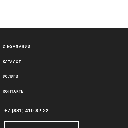
О КОМПАНИИ
КАТАЛОГ
УСЛУГИ
КОНТАКТЫ
+7 (831) 410-82-22