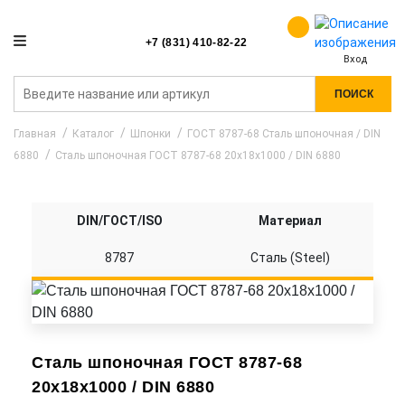
+7 (831) 410-82-22
Вход
ПОИСК
Главная
Каталог
Шпонки
ГОСТ 8787-68 Сталь шпоночная / DIN
6880
Сталь шпоночная ГОСТ 8787-68 20x18x1000 / DIN 6880
DIN/ГОСТ/ISO
Материал
8787
Сталь (Steel)
Сталь шпоночная ГОСТ 8787-68
20x18x1000 / DIN 6880