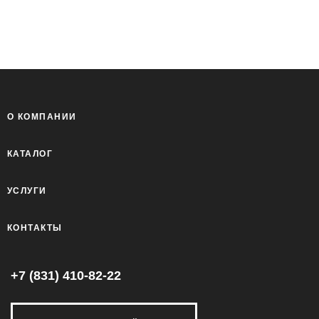
О КОМПАНИИ
КАТАЛОГ
УСЛУГИ
КОНТАКТЫ
+7 (831) 410-82-22