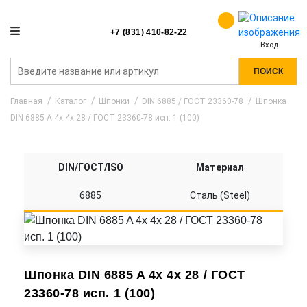
+7 (831) 410-82-22
Вход
ПОИСК
Главная
Каталог
Шпонки
DIN 6885 / ГОСТ 23360-78
Шпонка
DIN 6885 A 4x 4x 28 / ГОСТ 23360-78 исп. 1 (100)
DIN/ГОСТ/ISO
Материал
6885
Сталь (Steel)
Шпонка DIN 6885 A 4x 4x 28 / ГОСТ
23360-78 исп. 1 (100)