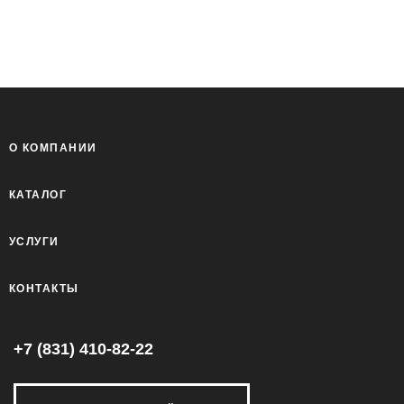
О КОМПАНИИ
КАТАЛОГ
УСЛУГИ
КОНТАКТЫ
+7 (831) 410-82-22