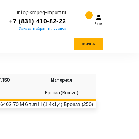
info@krepeg-import.ru
+7 (831) 410-82-22
Вход
Заказать обратный звонок
ПОИСК
/ISO
Материал
2
Бронза (Bronze)