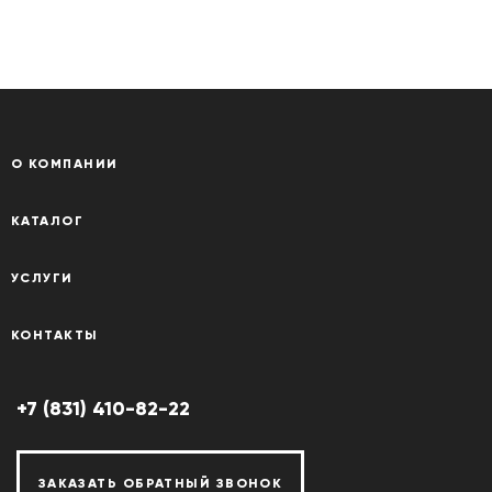
О КОМПАНИИ
КАТАЛОГ
УСЛУГИ
КОНТАКТЫ
+7 (831) 410-82-22
ЗАКАЗАТЬ ОБРАТНЫЙ ЗВОНОК